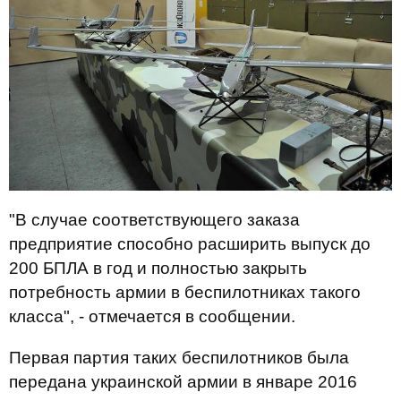
"В случае соответствующего заказа
предприятие способно расширить выпуск до
200 БПЛА в год и полностью закрыть
потребность армии в беспилотниках такого
класса", - отмечается в сообщении.
Первая партия таких беспилотников была
передана украинской армии в январе 2016