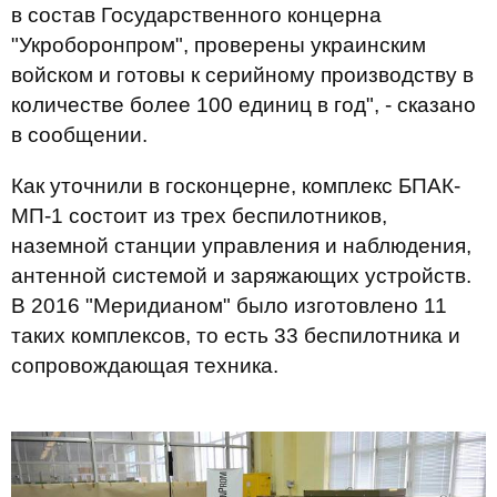
в состав Государственного концерна
"Укроборонпром", проверены украинским
войском и готовы к серийному производству в
количестве более 100 единиц в год", - сказано
в сообщении.
Как уточнили в госконцерне, комплекс БПАК-
МП-1 состоит из трех беспилотников,
наземной станции управления и наблюдения,
антенной системой и заряжающих устройств.
В 2016 "Меридианом" было изготовлено 11
таких комплексов, то есть 33 беспилотника и
сопровождающая техника.