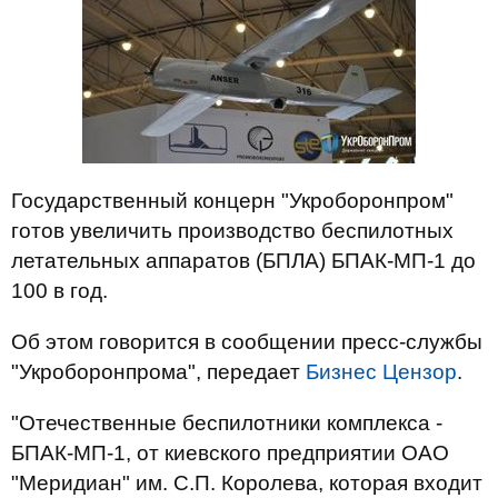
Государственный концерн "Укроборонпром"
готов увеличить производство беспилотных
летательных аппаратов (БПЛА) БПАК-МП-1 до
100 в год.
Об этом говорится в сообщении пресс-службы
"Укроборонпрома", передает
Бизнес Цензор
.
"Отечественные беспилотники комплекса -
БПАК-МП-1, от киевского предприятии ОАО
"Меридиан" им. С.П. Королева, которая входит