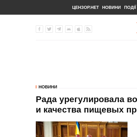
ЦЕНЗОР.НЕТ
НОВИНИ
ПОДІЇ
НОВИНИ
Рада урегулировала в
и качества пищевых пр