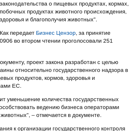
законодательства о пищевых продуктах, кормах,
побочных продуктах животного происхождения,
здоровья и благополучия животных".
Как передает
Бизнес Цензор
, за принятие
0906 во втором чтении проголосовали 251
окументу, проект закона разработан с целью
аины относительно государственного надзора в
евых продуктов, кормов, здоровья и
тами ЕС.
чит уменьшение количества государственных
пособствовать ведению бизнеса операторами
животных", – отмечается в документе.
ания к организации государственного контроля