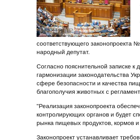
соответствующего законопроекта №
народный депутат.
Согласно пояснительной записке к д
гармонизации законодательства Укр
сфере безопасности и качества пищ
благополучия животных с регламен
"Реализация законопроекта обеспе
контролирующих органов и будет с
рынка пищевых продуктов, кормов и 
Законопроект устанавливает требов