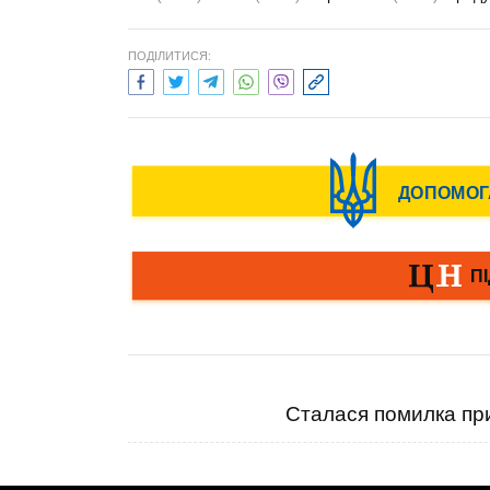
ПОДІЛИТИСЯ:
Сталася помилка при