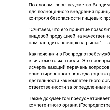
По словам главы ведомства Владим
для полноценного внедрения принц
контроля безопасности пищевых про
"Считаем, что его принятие позволи
пищевой продукцией на качественно
нам наводить порядок на рынке", – 
Как пояснили в Госпродпотребслужб
в системе госконтроля. Это провер
исчерпывающий перечень вопросов 
ориентированного подхода (оценка
деятельности как компетентного орг
ответственности за определенные 
Также документом предусматривает
компетентного органа (Госпродпотре