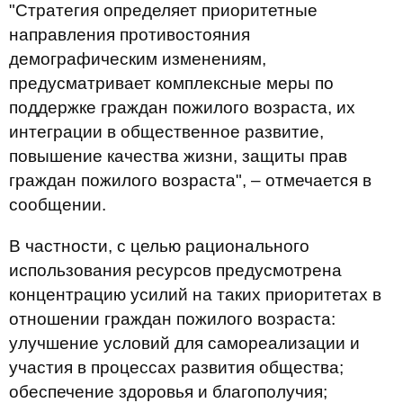
"Стратегия определяет приоритетные
направления противостояния
демографическим изменениям,
предусматривает комплексные меры по
поддержке граждан пожилого возраста, их
интеграции в общественное развитие,
повышение качества жизни, защиты прав
граждан пожилого возраста", – отмечается в
сообщении.
В частности, с целью рационального
использования ресурсов предусмотрена
концентрацию усилий на таких приоритетах в
отношении граждан пожилого возраста:
улучшение условий для самореализации и
участия в процессах развития общества;
обеспечение здоровья и благополучия;