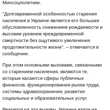
Минсоцполитики.
"Долговременной особенностью старения
населения в Украине является его большая
обусловленность снижением рождаемости и
высоким уровнем преждевременной
смертности без ощутимого увеличения
продолжительности жизни", – отмечается в
сообщении.
При этом основными вызовами, связанными
со старением населения, являются те,
которые касаются сферы публичных
финансов, функционирования рынка труда,
системы здравоохранения, развития
социальных и образовательных услуг.
Реагируя на эти вызовы, Украина взяла на