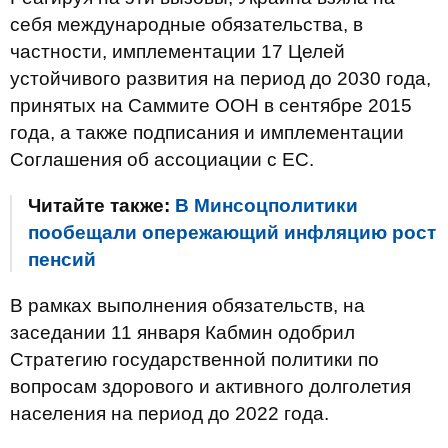
себя международные обязательства, в
частности, имплементации 17 Целей
устойчивого развития на период до 2030 года,
принятых на Саммите ООН в сентябре 2015
года, а также подписания и имплементации
Соглашения об ассоциации с ЕС.
Читайте также:
В Минсоцполитики
пообещали опережающий инфляцию рост
пенсий
В рамках выполнения обязательств, на
заседании 11 января Кабмин одобрил
Стратегию государственной политики по
вопросам здорового и активного долголетия
населения на период до 2022 года.