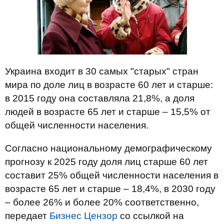
Украина входит в 30 самых "старых" стран
мира по доле лиц в возрасте 60 лет и старше:
в 2015 году она составляла 21,8%, а доля
людей в возрасте 65 лет и старше – 15,5% от
общей численности населения.
Согласно национальному демографическому
прогнозу к 2025 году доля лиц старше 60 лет
составит 25% общей численности населения в
возрасте 65 лет и старше – 18,4%, в 2030 году
– более 26% и более 20% соответственно,
передает
Бизнес Цензор
со ссылкой на