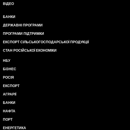
ВІДЕО
БАНКИ
ДЕРЖАВНІ ПРОГРАМИ
ПРОГРАМИ ПІДТРИМКИ
ЕКСПОРТ СІЛЬСЬКОГОСПОДАРСЬКОЇ ПРОДУКЦІЇ
СТАН РОСІЙСЬКОЇ ЕКОНОМІКИ
НБУ
БІЗНЕС
РОСІЯ
ЕКСПОРТ
АГРАРІЇ
БАНКИ
НАФТА
ПОРТ
ЕНЕРГЕТИКА