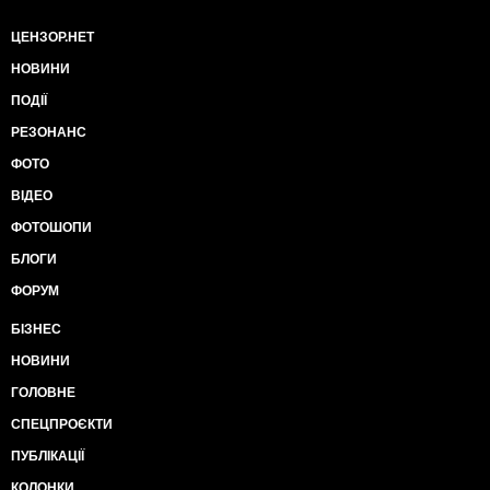
ЦЕНЗОР.НЕТ
НОВИНИ
ПОДІЇ
РЕЗОНАНС
ФОТО
ВІДЕО
ФОТОШОПИ
БЛОГИ
ФОРУМ
БІЗНЕС
НОВИНИ
ГОЛОВНЕ
СПЕЦПРОЄКТИ
ПУБЛІКАЦІЇ
КОЛОНКИ