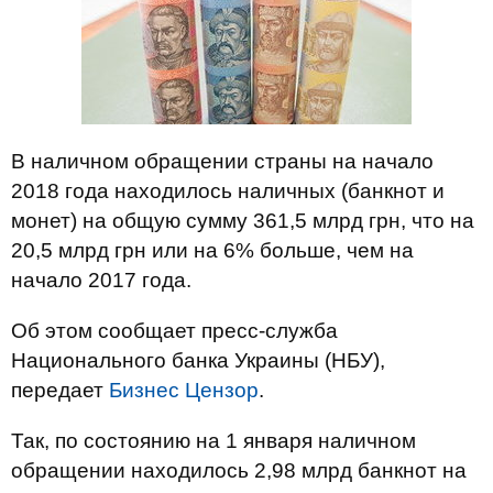
В наличном обращении страны на начало
2018 года находилось наличных (банкнот и
монет) на общую сумму 361,5 млрд грн, что на
20,5 млрд грн или на 6% больше, чем на
начало 2017 года.
Об этом сообщает пресс-служба
Национального банка Украины (НБУ),
передает
Бизнес Цензор
.
Так, по состоянию на 1 января наличном
обращении находилось 2,98 млрд банкнот на