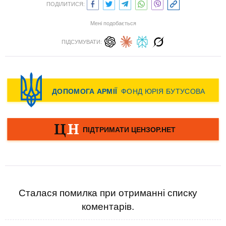
ПОДІЛИТИСЯ:
Мені подобається
ПІДСУМУВАТИ:
Сталася помилка при отриманні списку
коментарів.