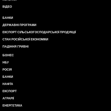
ВІДЕО
БАНКИ
ДЕРЖАВНІ ПРОГРАМИ
ЕКСПОРТ СІЛЬСЬКОГОСПОДАРСЬКОЇ ПРОДУКЦІЇ
СТАН РОСІЙСЬКОЇ ЕКОНОМІКИ
ПАДІННЯ ГРИВНІ
БІЗНЕС
НБУ
РОСІЯ
БАНКИ
НАФТА
ЕКСПОРТ
АГРАРІЇ
ЕНЕРГЕТИКА