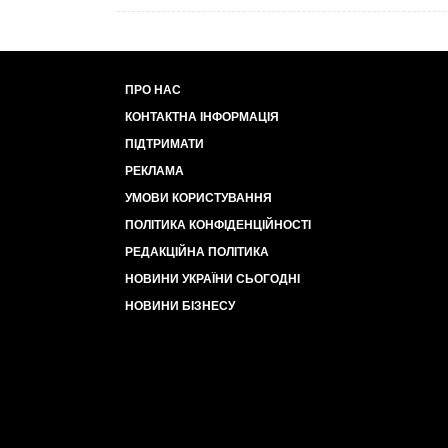
ПРО НАС
КОНТАКТНА ІНФОРМАЦІЯ
ПІДТРИМАТИ
РЕКЛАМА
УМОВИ КОРИСТУВАННЯ
ПОЛІТИКА КОНФІДЕНЦІЙНОСТІ
РЕДАКЦІЙНА ПОЛІТИКА
НОВИНИ УКРАЇНИ СЬОГОДНІ
НОВИНИ БІЗНЕСУ