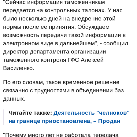
"Сейчас информация таможенникам
передается на контрольных талонах. У нас
было несколько дней на внедрение этой
нормы после ее принятия. Обсуждаем
возможность передачи такой информации в
электронном виде в дальнейшем", - сообщил
директор департамента организации
таможенного контроля ГФС Алексей
Василенко.
По его словам, такое временное решение
связанно с трудностями в объединении баз
данных.
Читайте также:
Деятельность "челноков"
на границе приостановлена, – Продан
"Почему много лет не работала передача