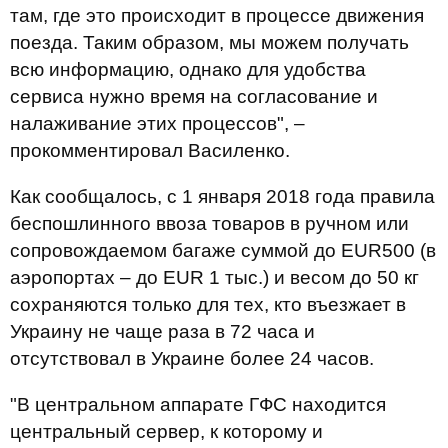
там, где это происходит в процессе движения
поезда. Таким образом, мы можем получать
всю информацию, однако для удобства
сервиса нужно время на согласование и
налаживание этих процессов", –
прокомментировал Василенко.
Как сообщалось, с 1 января 2018 года правила
беспошлинного ввоза товаров в ручном или
сопровождаемом багаже суммой до EUR500 (в
аэропортах – до EUR 1 тыс.) и весом до 50 кг
сохраняются только для тех, кто въезжает в
Украину не чаще раза в 72 часа и
отсутствовал в Украине более 24 часов.
"В центральном аппарате ГФС находится
центральный сервер, к которому и