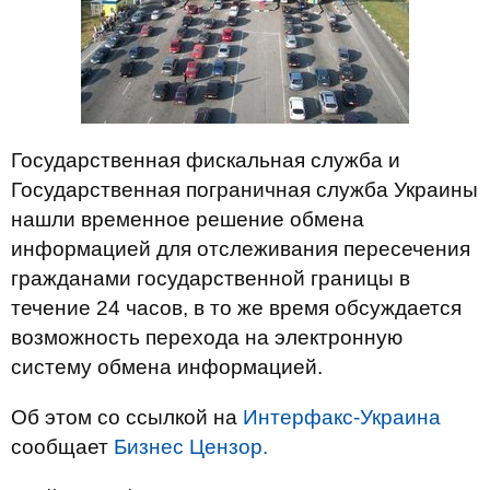
Государственная фискальная служба и
Государственная пограничная служба Украины
нашли временное решение обмена
информацией для отслеживания пересечения
гражданами государственной границы в
течение 24 часов, в то же время обсуждается
возможность перехода на электронную
систему обмена информацией.
Об этом со ссылкой на
Интерфакс-Украина
сообщает
Бизнес Цензор.