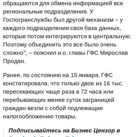
обращаются для обмена информацией все
региональные подразделения. У
Госпогранслужбы был другой механизм – у
каждого подразделения своя база данных,
которые потом интегрируются в центральную.
Поэтому объединить это все было очень
сложно", – пояснил и.о. главы ГФС Мирослав
Продан.
Ранее, по состоянию на 15 января, ГФС
констатировала, что только двое из 16 тыс.
пересекающих чаще раза в 72 часа или
перебывающих менее суток заграницей
граждан везли с собой подлежащие
налогообложению товары.
Подписывайтесь на Бизнес Цензор в