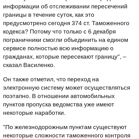
информации об отслеживании пересечений
границы в течение суток, как это
предусмотрено сегодня 374 ст. Таможенного
кодекса? Потому что только с 6 декабря
пограничники смогли объединить на едином
сервисе полностью всю информацию о
гражданах, которые пересекают границу", –
сказал Василенко.
Он также отметил, что переход на
электронную систему может осуществляться
поэтапно. В отношении автомобильных
пунктов пропуска ведомства уже имеют
некоторые наработки.
"По железнодорожным пунктам существуют
некоторые сложности таможенного контроля