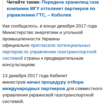
Читайте также:
Передача хранилищ газа
компании МГУ оттолкнет партнеров по
управлению ГТС, – Коболев
Как сообщалось, в конце декабря 2017 года
Министерство энергетики и угольной
промышленности Украины
официально
пригласило потенциальных
партеров по управлению газотранспортной
системой
страны к предварительным
консультациям.
13 декабря 2017 года Кабинет
министров
начал процедуру отбора
международных партнеров
для совместного
управления украинской газотранспортной
системой.