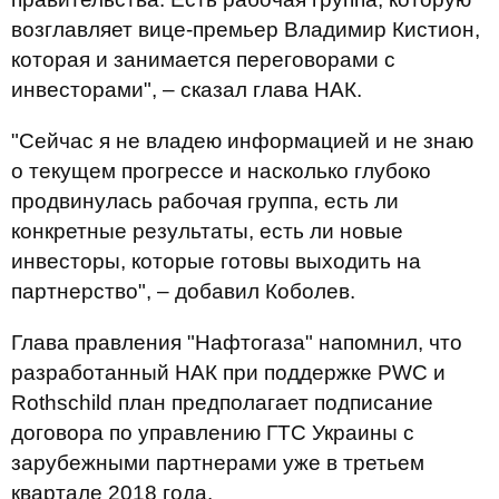
возглавляет вице-премьер Владимир Кистион,
которая и занимается переговорами с
инвесторами", – сказал глава НАК.
"Сейчас я не владею информацией и не знаю
о текущем прогрессе и насколько глубоко
продвинулась рабочая группа, есть ли
конкретные результаты, есть ли новые
инвесторы, которые готовы выходить на
партнерство", – добавил Коболев.
Глава правления "Нафтогаза" напомнил, что
разработанный НАК при поддержке PWC и
Rothschild план предполагает подписание
договора по управлению ГТС Украины с
зарубежными партнерами уже в третьем
квартале 2018 года.