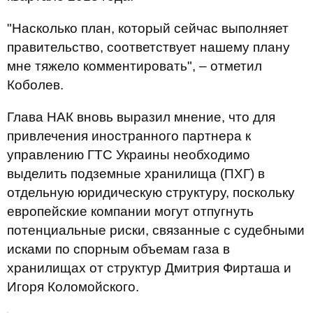
"Насколько план, который сейчас выполняет
правительство, соответствует нашему плану
мне тяжело комментировать", – отметил
Коболев.
Глава НАК вновь выразил мнение, что для
привлечения иностранного партнера к
управлению ГТС Украины необходимо
выделить подземные хранилища (ПХГ) в
отдельную юридическую структуру, поскольку
европейские компании могут отпугнуть
потенциальные риски, связанные с судебными
исками по спорным объемам газа в
хранилищах от структур Дмитрия Фирташа и
Игоря Коломойского.