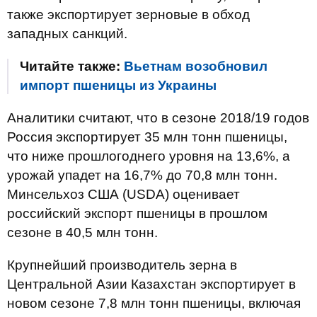
также экспортирует зерновые в обход
западных санкций.
Читайте также:
Вьетнам возобновил
импорт пшеницы из Украины
Аналитики считают, что в сезоне 2018/19 годов
Россия экспортирует 35 млн тонн пшеницы,
что ниже прошлогоднего уровня на 13,6%, а
урожай упадет на 16,7% до 70,8 млн тонн.
Минсельхоз США (USDA) оценивает
российский экспорт пшеницы в прошлом
сезоне в 40,5 млн тонн.
Крупнейший производитель зерна в
Центральной Азии Казахстан экспортирует в
новом сезоне 7,8 млн тонн пшеницы, включая