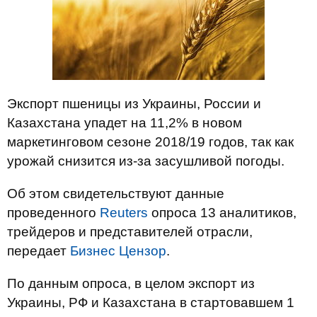
Экспорт пшеницы из Украины, России и
Казахстана упадет на 11,2% в новом
маркетинговом сезоне 2018/19 годов, так как
урожай снизится из-за засушливой погоды.
Об этом свидетельствуют данные
проведенного
Reuters
опроса 13 аналитиков,
трейдеров и представителей отрасли,
передает
Бизнес Цензор
.
По данным опроса, в целом экспорт из
Украины, РФ и Казахстана в стартовавшем 1