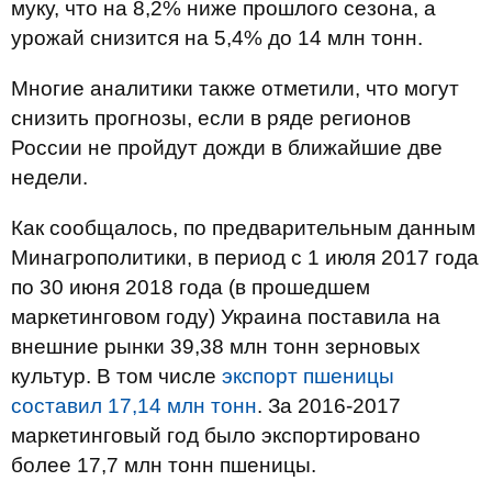
муку, что на 8,2% ниже прошлого сезона, а
урожай снизится на 5,4% до 14 млн тонн.
Многие аналитики также отметили, что могут
снизить прогнозы, если в ряде регионов
России не пройдут дожди в ближайшие две
недели.
Как сообщалось, по предварительным данным
Минагрополитики, в период с 1 июля 2017 года
по 30 июня 2018 года (в прошедшем
маркетинговом году) Украина поставила на
внешние рынки 39,38 млн тонн зерновых
культур. В том числе
экспорт пшеницы
составил 17,14 млн тонн
. За 2016-2017
маркетинговый год было экспортировано
более 17,7 млн тонн пшеницы.