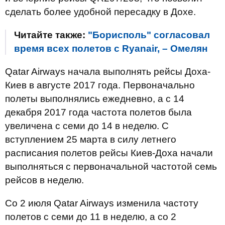
сделать более удобной пересадку в Дохе.
Читайте также:
"Борисполь" согласовал
время всех полетов с Ryanair, – Омелян
Qatar Airways начала выполнять рейсы Доха-
Киев в августе 2017 года. Первоначально
полеты выполнялись ежедневно, а с 14
декабря 2017 года частота полетов была
увеличена с семи до 14 в неделю. С
вступлением 25 марта в силу летнего
расписания полетов рейсы Киев-Доха начали
выполняться с первоначальной частотой семь
рейсов в неделю.
Со 2 июля Qatar Airways изменила частоту
полетов с семи до 11 в неделю, а со 2