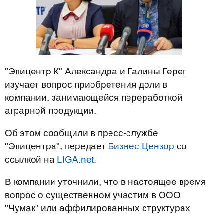
"Эпицентр К" Александра и Галины Герег
изучает вопрос приобретения доли в
компании, занимающейся переработкой
аграрной продукции.
Об этом сообщили в пресс-службе
"Эпицентра", передает
Бизнес Цензор
со
ссылкой на
LIGA.net.
В компании уточнили, что в настоящее время
вопрос о существенном участим в ООО
"Чумак" или аффилированных структурах