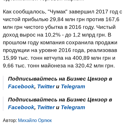
Как сообщалось, "Чумак" завершил 2017 год с
чистой прибылью 29,84 млн грн против 167,6
млн грн чистого убытка в 2016 году. Чистый
доход вырос на 10,2% - до 1,2 млрд грн. В
прошлом году компания сохранила продажи
продукции на уровне 2016 года, реализовав
15,99 тыс. тонн кетчупа на 400,89 млн грн и
9,66 тыс. тонн майонеза на 320,42 млн грн.
Подписывайтесь на Бизнес Цензор в
Facebook
,
Twitter
и
Telegram
Подписывайтесь на Бизнес Цензор в
Facebook
,
Twitter
и
Telegram
Автор:
Михайло Орлюк