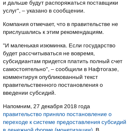
и дальше будут распоряжаться поставщики
услуг", – указано в сообщении.
Компания отмечает, что в правительстве не
прислушались к этим рекомендациям.
"И маленькая изюминка. Если государство
будет рассчитываться не вовремя,
субсидиантам придется платить полный счет
самостоятельно", – сообщили в Нафтогазе,
комментируя опубликованный текст
правительственного постановления о
введении субсидий.
Напомним, 27 декабря 2018 года
правительство приняло постановление о
переходе к системе предоставления субсидий
в денежной форме (монетизации)
. В