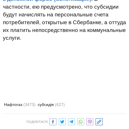
частности, ею предусмотрено, что субсидии
будут начислять на персональные счета
потребителей, открытые в Сбербанке, а оттуда
их платить непосредственно на коммунальные
услуги.
Нафтогаз
(3473)
субсидія
(627)
ПОДІЛИТИСЯ: