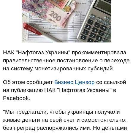
НАК "Нафтогаз Украины" прокомментировала
правительственное постановление о переходе
на систему монетизированных субсидий.
Об этом сообщает
Бизнес Цензор
со ссылкой
на публикацию НАК "Нафтогаз Украины" в
Facebook.
"Мы предлагали, чтобы украинцы получали
живые деньги на свой счет и самостоятельно,
без преград распоряжались ими. Но деньгами