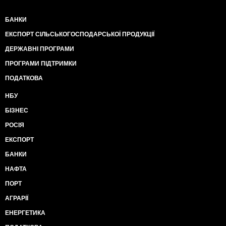
БАНКИ
ЕКСПОРТ СІЛЬСЬКОГОСПОДАРСЬКОЇ ПРОДУКЦІЇ
ДЕРЖАВНІ ПРОГРАМИ
ПРОГРАМИ ПІДТРИМКИ
ПОДАТКОВА
НБУ
БІЗНЕС
РОСІЯ
ЕКСПОРТ
БАНКИ
НАФТА
ПОРТ
АГРАРІЇ
ЕНЕРГЕТИКА