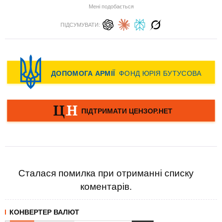
Мені подобається
ПІДСУМУВАТИ:
Сталася помилка при отриманні списку
коментарів.
КОНВЕРТЕР ВАЛЮТ