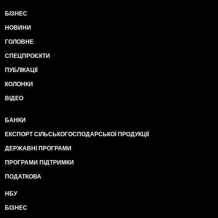
БІЗНЕС
НОВИНИ
ГОЛОВНЕ
СПЕЦПРОЄКТИ
ПУБЛІКАЦІЇ
КОЛОНКИ
ВІДЕО
БАНКИ
ЕКСПОРТ СІЛЬСЬКОГОСПОДАРСЬКОЇ ПРОДУКЦІЇ
ДЕРЖАВНІ ПРОГРАМИ
ПРОГРАМИ ПІДТРИМКИ
ПОДАТКОВА
НБУ
БІЗНЕС