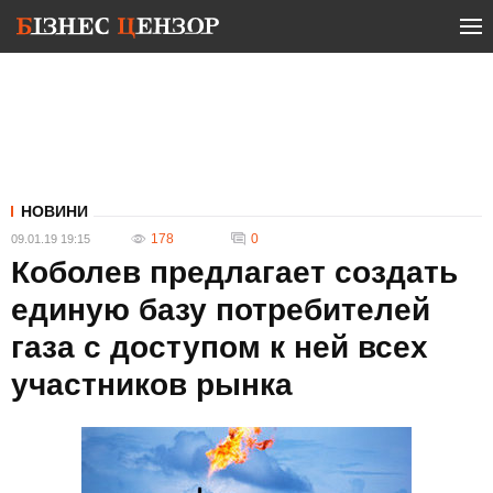
НОВИНИ
178
0
09.01.19 19:15
Коболев предлагает создать
единую базу потребителей
газа с доступом к ней всех
участников рынка