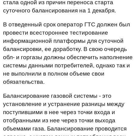
стала одной из причин переноса старта
суточного балансирования на 1 декабря.
В отведенный срок оператор ГТС должен был
провести всестороннее тестирование
информационной платформы для суточной
балансировки, ее доработку. В свою очередь
обл- и горгазы должны обеспечить наполнение
системы данными потребителей, однако так и
не выполнили в полном объеме свои
обязательства.
Балансирование газовой системы - это
установление и устранение разницы между
поступившими в нее через точки входа и
отобранными из нее через точки выхода
объемами газа. Балансирование проводится