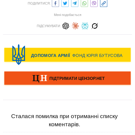
ПОДІЛИТИСЯ:
Мені подобається
ПІДСУМУВАТИ:
Сталася помилка при отриманні списку
коментарів.