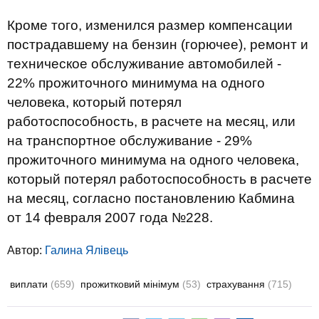
Кроме того, изменился размер компенсации
пострадавшему на бензин (горючее), ремонт и
техническое обслуживание автомобилей -
22% прожиточного минимума на одного
человека, который потерял
работоспособность, в расчете на месяц, или
на транспортное обслуживание - 29%
прожиточного минимума на одного человека,
который потерял работоспособность в расчете
на месяц, согласно постановлению Кабмина
от 14 февраля 2007 года №228.
Автор:
Галина Ялівець
виплати
(659)
прожитковий мінімум
(53)
страхування
(715)