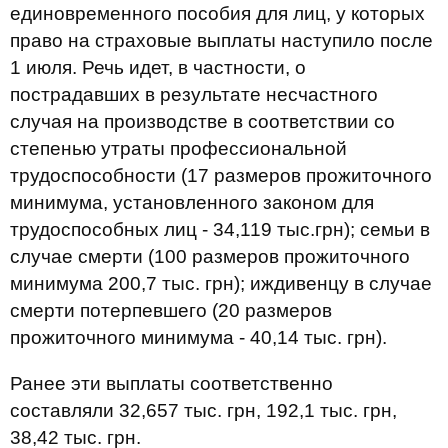
единовременного пособия для лиц, у которых
право на страховые выплаты наступило после
1 июля. Речь идет, в частности, о
пострадавших в результате несчастного
случая на производстве в соответствии со
степенью утраты профессиональной
трудоспособности (17 размеров прожиточного
минимума, установленного законом для
трудоспособных лиц - 34,119 тыс.грн); семьи в
случае смерти (100 размеров прожиточного
минимума 200,7 тыс. грн); иждивенцу в случае
смерти потерпевшего (20 размеров
прожиточного минимума - 40,14 тыс. грн).
Ранее эти выплаты соответственно
составляли 32,657 тыс. грн, 192,1 тыс. грн,
38,42 тыс. грн.