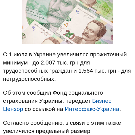
С 1 июля в Украине увеличился прожиточный
минимум - до 2,007 тыс. грн для
трудоспособных граждан и 1,564 тыс. грн - для
нетрудоспособных.
Об этом сообщил Фонд социального
страхования Украины, передает
Бизнес
Цензор
со ссылкой на
Интерфакс-Украина
.
Согласно сообщению, в связи с этим также
увеличился предельный размер