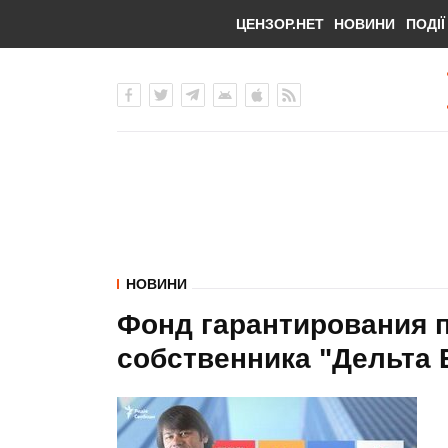
ЦЕНЗОР.НЕТ
НОВИНИ
ПОДІЇ
НОВИНИ
Фонд гарантирования 
собственника "Дельта 