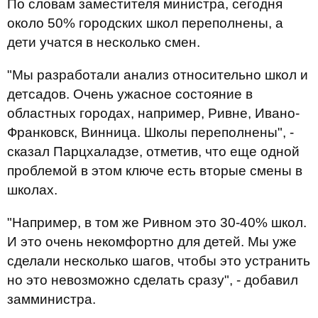
По словам заместителя министра, сегодня
около 50% городских школ переполнены, а
дети учатся в несколько смен.
"Мы разработали анализ относительно школ и
детсадов. Очень ужасное состояние в
областных городах, например, Ривне, Ивано-
Франковск, Винница. Школы переполнены", -
сказал Парцхаладзе, отметив, что еще одной
проблемой в этом ключе есть вторые смены в
школах.
"Например, в том же Ривном это 30-40% школ.
И это очень некомфортно для детей. Мы уже
сделали несколько шагов, чтобы это устранить
но это невозможно сделать сразу", - добавил
замминистра.