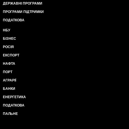
ДЕРЖАВНІ ПРОГРАМИ
ПРОГРАМИ ПІДТРИМКИ
ПОДАТКОВА
НБУ
БІЗНЕС
РОСІЯ
ЕКСПОРТ
НАФТА
ПОРТ
АГРАРІЇ
БАНКИ
ЕНЕРГЕТИКА
ПОДАТКОВА
ПАЛЬНЕ