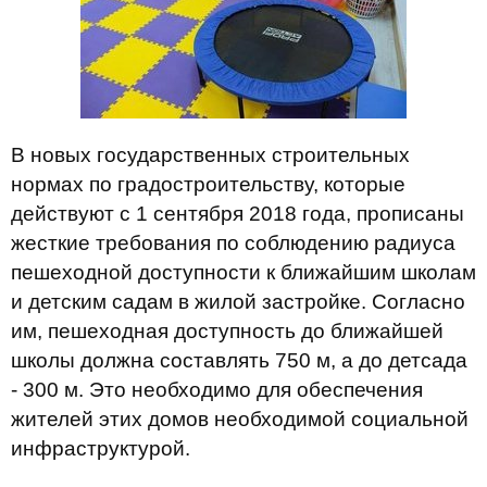
В новых государственных строительных
нормах по градостроительству, которые
действуют с 1 сентября 2018 года, прописаны
жесткие требования по соблюдению радиуса
пешеходной доступности к ближайшим школам
и детским садам в жилой застройке. Согласно
им, пешеходная доступность до ближайшей
школы должна составлять 750 м, а до детсада
- 300 м. Это необходимо для обеспечения
жителей этих домов необходимой социальной
инфраструктурой.