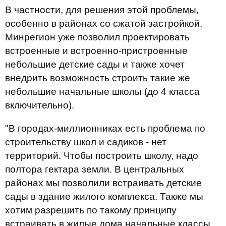
В частности, для решения этой проблемы,
особенно в районах со сжатой застройкой,
Минрегион уже позволил проектировать
встроенные и встроенно-пристроенные
небольшие детские сады и также хочет
внедрить возможность строить такие же
небольшие начальные школы (до 4 класса
включительно).
"В городах-миллионниках есть проблема по
строительству школ и садиков - нет
территорий. Чтобы построить школу, надо
полтора гектара земли. В центральных
районах мы позволили встраивать детские
сады в здание жилого комплекса. Также мы
хотим разрешить по такому принципу
встраивать в жилые дома начальные классы,