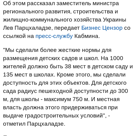
Об этом рассказал заместитель министра
регионального развития, строительства и
жилищно-коммунального хозяйства Украины
Лев Парцхаладзе, передает
Бизнес Цензор
со
ссылкой на
пресс-службу
Кабмина.
"Мы сделали более жесткие нормы для
размещения детских садов и школ. На 1000
жителей должно быть 38 мест в детском саду и
135 мест в школах. Кроме этого, мы сделали
доступность для этих объектов. Для детского
сада радиус пешеходной доступности до 300
м, для школы - максимум 750 м. И местная
власть должна этого придерживаться при
выдаче градостроительных условий", -
отметил Парцхаладзе.