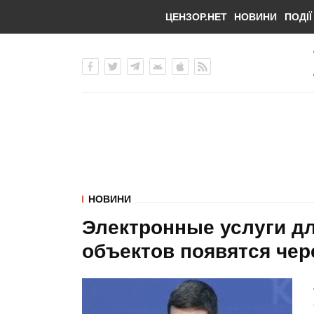
ЦЕНЗОР.НЕТ
НОВИНИ
ПОДІЇ
НОВИНИ
Электронные услуги д
объектов появятся чер