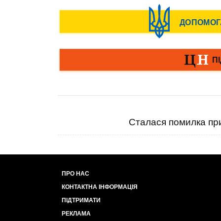
Сталася помилка при
ПРО НАС
КОНТАКТНА ІНФОРМАЦІЯ
ПІДТРИМАТИ
РЕКЛАМА