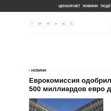
ЦЕНЗОР.НЕТ
НОВИНИ
ПОДІЇ
НОВИНИ
Еврокомиссия одобрил
500 миллиардов евро 