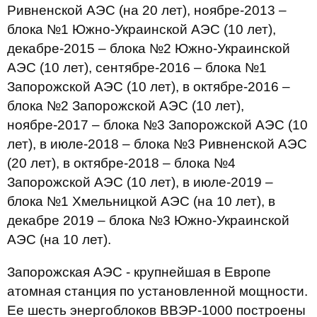
Ривненской АЭС (на 20 лет), ноябре-2013 –
блока №1 Южно-Украинской АЭС (10 лет),
декабре-2015 – блока №2 Южно-Украинской
АЭС (10 лет), сентябре-2016 – блока №1
Запорожской АЭС (10 лет), в октябре-2016 –
блока №2 Запорожской АЭС (10 лет),
ноябре-2017 – блока №3 Запорожской АЭС (10
лет), в июле-2018 – блока №3 Ривненской АЭС
(20 лет), в октябре-2018 – блока №4
Запорожской АЭС (10 лет), в июле-2019 –
блока №1 Хмельницкой АЭС (на 10 лет), в
декабре 2019 – блока №3 Южно-Украинской
АЭС (на 10 лет).
Запорожская АЭС - крупнейшая в Европе
атомная станция по установленной мощности.
Ее шесть энергоблоков ВВЭР-1000 построены