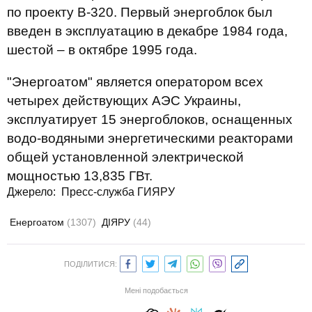
по проекту В-320. Первый энергоблок был
введен в эксплуатацию в декабре 1984 года,
шестой – в октябре 1995 года.
"Энергоатом" является оператором всех
четырех действующих АЭС Украины,
эксплуатирует 15 энергоблоков, оснащенных
водо-водяными энергетическими реакторами
общей установленной электрической
мощностью 13,835 ГВт.
Джерело:
Пресс-служба ГИЯРУ
Енергоатом
(1307)
ДІЯРУ
(44)
ПОДІЛИТИСЯ:
Мені подобається