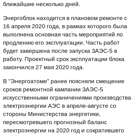
ближайшие несколько дней.
Энергоблок находится в плановом ремонте с
16 апреля 2020 года, в рамках которого была
выполнена основная часть мероприятий по
продлению его эксплуатации. Часть работ
будет завершена после запуска ЗАЭС-5 в
работу. Проектный срок эксплуатации блока
закончился 27 мая 2020 года.
В "Энергоатоме" ранее поясняли смещение
сроков ремонтной кампании ЗАЭС-5
искусственными ограничениями производства
электроэнергии АЭС в апреле-августе со
стороны Министерства энергетики,
пересмотревшего прогнозный баланс
электроэнергии на 2020 год и сократившего