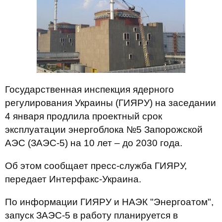
Государственная инспекция ядерного
регулирования Украины (ГИЯРУ) на заседании
4 января продлила проектный срок
эксплуатации энергоблока №5 Запорожской
АЭС (ЗАЭС-5) на 10 лет – до 2030 года.
Об этом сообщает пресс-служба ГИЯРУ,
передает Интерфакс-Украина.
По информации ГИЯРУ и НАЭК "Энергоатом",
запуск ЗАЭС-5 в работу планируется в