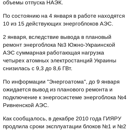
объемы отпуска НАЭК.
По состоянию на 4 января в работе находятся
10 из 15 действующих энергоблоков АЭС.
2 января, вследствие вывода в плановый
ремонт энергоблока №3 Южно-Украинской
АЭС суммарная работающая нагрузка
четырех атомных электростанций Украины
снизилась с 9,3 до 8,6 ГВт.
По информации "Энергоатома", до 9 января
ожидается вывод из планового ремонта и
подключение к энергосистеме энергоблока №4
Ривненской АЭС.
Как сообщалось, в декабре 2010 года ГИЯРУ
продлила сроки эксплуатации блоков №1 и №2