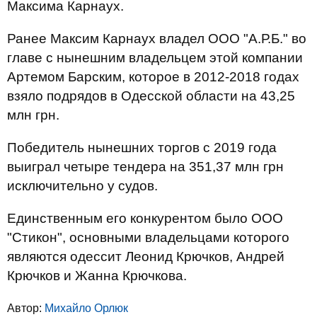
Максима Карнаух.
Ранее Максим Карнаух владел ООО "А.Р.Б." во
главе с нынешним владельцем этой компании
Артемом Барским, которое в 2012-2018 годах
взяло подрядов в Одесской области на 43,25
млн грн.
Победитель нынешних торгов с 2019 года
выиграл четыре тендера на 351,37 млн грн
исключительно у судов.
Единственным его конкурентом было ООО
"Стикон", основными владельцами которого
являются одессит Леонид Крючков, Андрей
Крючков и Жанна Крючкова.
Автор:
Михайло Орлюк