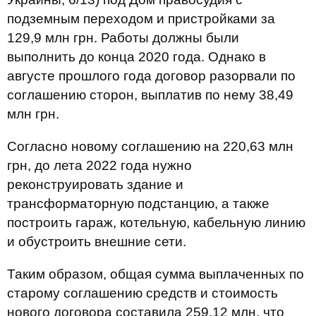
подземным переходом и пристройками за
129,9 млн грн. Работы должны были
выполнить до конца 2020 года. Однако в
августе прошлого года договор разорвали по
соглашению сторон, выплатив по нему 38,49
млн грн.
Согласно новому соглашению на 220,63 млн
грн, до лета 2022 года нужно
реконструировать здание и
трансформаторную подстанцию, а также
построить гараж, котельную, кабельную линию
и обустроить внешние сети.
Таким образом, общая сумма выплаченных по
старому соглашению средств и стоимость
нового договора составила 259,12 млн, что