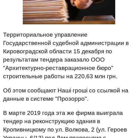
Территориальное управление
Государственной судебной администрации в
Кировоградской области 15 декабря по
результатам тендера заказало ООО
"Архитектурно-реставрационное бюро"
строительные работы на 220,63 млн грн.
Об этом сообщают Наші гроші со ссылкой на
данные в системе "Прозорро".
В марте 2019 года эта же фирма выиграла
тендер на реконструкцию здания в
Кропивницкому по ул. Волкова, 2 (ул. Героев
Украины, 6/13) под Дом правосудия с