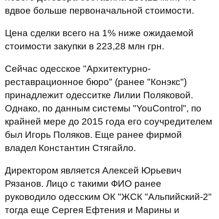
вдвое больше первоначальной стоимости.
Цена сделки всего на 1% ниже ожидаемой
стоимости закупки в 223,28 млн грн.
Сейчас одесское "Архитектурно-
реставрационное бюро" (ранее "Конэкс")
принадлежит одесситке Лилии Поляковой.
Однако, по данным системы "YouControl", по
крайней мере до 2015 года его соучредителем
был Игорь Поляков. Еще ранее фирмой
владел Константин Стягайло.
Директором является Алексей Юрьевич
Рязанов. Лицо с такими ФИО ранее
руководило одесским ОК "ЖСК "Альпийский-2"
тогда еще Сергея Ефтения и Марины и