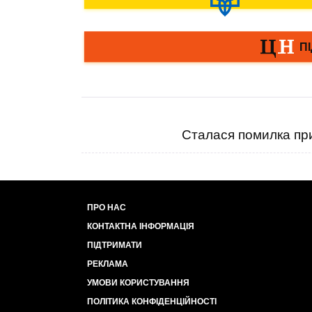
Сталася помилка при
ПРО НАС
КОНТАКТНА ІНФОРМАЦІЯ
ПІДТРИМАТИ
РЕКЛАМА
УМОВИ КОРИСТУВАННЯ
ПОЛІТИКА КОНФІДЕНЦІЙНОСТІ