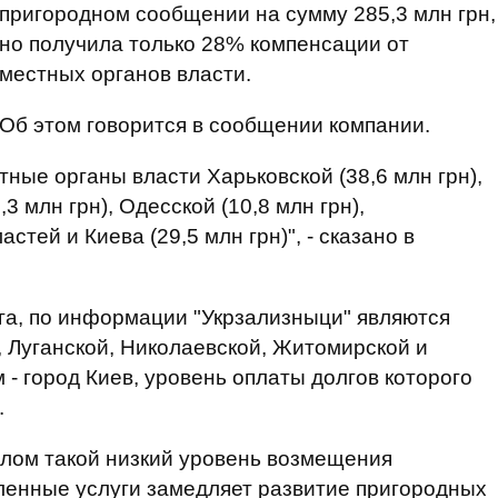
пригородном сообщении на сумму 285,3 млн грн,
но получила только 28% компенсации от
местных органов власти.
Об этом говорится в сообщении компании.
ные органы власти Харьковской (38,6 млн грн),
,3 млн грн), Одесской (10,8 млн грн),
стей и Киева (29,5 млн грн)", - сказано в
га, по информации "Укрзализныци" являются
 Луганской, Николаевской, Житомирской и
- город Киев, уровень оплаты долгов которого
.
целом такой низкий уровень возмещения
ленные услуги замедляет развитие пригородных