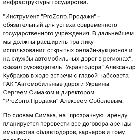
инфраструктуры государства.
"Инструмент "ProZorro.Продажи" -
обязательный для успеха современного
государственного учреждения. В дальнейшем
мы должны расширить практику
использования открытых онлайн-аукционов и
на службы автомобильных дорог в регионах", -
сказал руководитель "Укравтодора" Александр
Кубраков в ходе встречи с главой набсовета
ГАК "Автомобильные дороги Украины"
Сергеем Симаком и директором
"ProZorro.Продажи" Алексеем Соболевым.
По словам Симака, на "прозрачную" аренду
планируется перевести все договора аренды
имущества облавтодоров, карьеров и тому