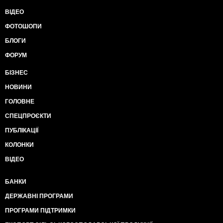
ВІДЕО
ФОТОШОПИ
БЛОГИ
ФОРУМ
БІЗНЕС
НОВИНИ
ГОЛОВНЕ
СПЕЦПРОЄКТИ
ПУБЛІКАЦІЇ
КОЛОНКИ
ВІДЕО
БАНКИ
ДЕРЖАВНІ ПРОГРАМИ
ПРОГРАМИ ПІДТРИМКИ