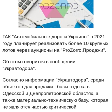
ГАК "Автомобильные дороги Украины" в 2021
году планирует реализовать более 10 крупных
лотов через аукционы на "ProZorro.Продажи".
Об этом говорится в сообщении
"Укравтодора".
Согласно информации "Укравтодора", среди
объектов для продажи - базы отдыха в
Одесской и Днепропетровской областях, а
также материально-техническую базу, которая
не являются частью критической