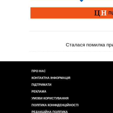
Сталася помилка при
ПРО НАС
КОНТАКТНА ІНФОРМАЦІЯ
ПІДТРИМАТИ
РЕКЛАМА
УМОВИ КОРИСТУВАННЯ
ПОЛІТИКА КОНФІДЕНЦІЙНОСТІ
РЕДАКЦІЙНА ПОЛІТИКА