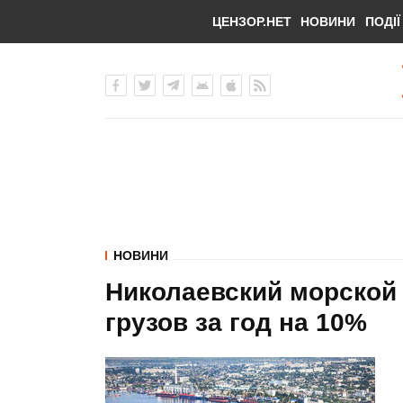
ЦЕНЗОР.НЕТ
НОВИНИ
ПОДІЇ
НОВИНИ
Николаевский морской 
грузов за год на 10%