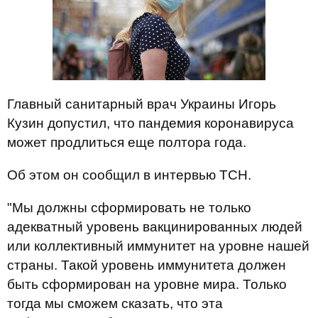
Главный санитарный врач Украины Игорь
Кузин допустил, что пандемия коронавируса
может продлиться еще полтора года.
Об этом он сообщил в интервью ТСН.
"Мы должны сформировать не только
адекватный уровень вакцинированных людей
или коллективный иммунитет на уровне нашей
страны. Такой уровень иммунитета должен
быть сформирован на уровне мира. Только
тогда мы сможем сказать, что эта