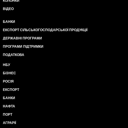
КОЛОНКИ
ВІДЕО
БАНКИ
ЕКСПОРТ СІЛЬСЬКОГОСПОДАРСЬКОЇ ПРОДУКЦІЇ
ДЕРЖАВНІ ПРОГРАМИ
ПРОГРАМИ ПІДТРИМКИ
ПОДАТКОВА
НБУ
БІЗНЕС
РОСІЯ
ЕКСПОРТ
БАНКИ
НАФТА
ПОРТ
АГРАРІЇ