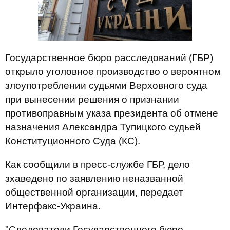
Государственное бюро расследований (ГБР)
открыло уголовное производство о вероятном
злоупотреблении судьями Верховного суда
при вынесении решения о признании
противоправным указа президента об отмене
назначения Александра Тупицкого судьей
Конституционного Суда (КС).
Как сообщили в пресс-службе ГБР, дело
зхаведено по заявлению неназванной
общественной организации, передает
Интерфакс-Украина.
"Следователи Государственного бюро