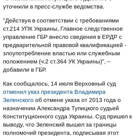
уточнили в пресс-службе ведомства.
"Действуя в соответствии с требованиями
ст.214 УПК Украины, Главное следственное
управление ГБР внесло сведения в ЕРДР с
предварительной правовой квалификацией -
злоупотребление властью или служебным
положением (ч.2 ст.364 УК Украины)", –
добавили в ГБР.
Как сообщалось, 14 июля Верховный суд
отменил указ президента Владимира
Зеленского
об отмене указа от 2013 года о
назначении Александра Тупицкого судьей
Конституционного суда Украины. Суд пришел к
выводу, что Зеленский вышел за границы
полномочий президента, подписывая этот