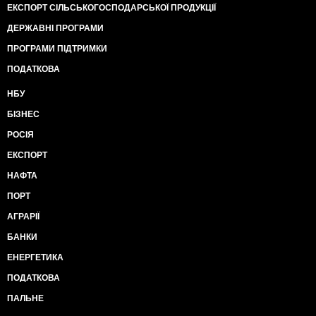
ЕКСПОРТ СІЛЬСЬКОГОСПОДАРСЬКОЇ ПРОДУКЦІЇ
ДЕРЖАВНІ ПРОГРАМИ
ПРОГРАМИ ПІДТРИМКИ
ПОДАТКОВА
НБУ
БІЗНЕС
РОСІЯ
ЕКСПОРТ
НАФТА
ПОРТ
АГРАРІЇ
БАНКИ
ЕНЕРГЕТИКА
ПОДАТКОВА
ПАЛЬНЕ