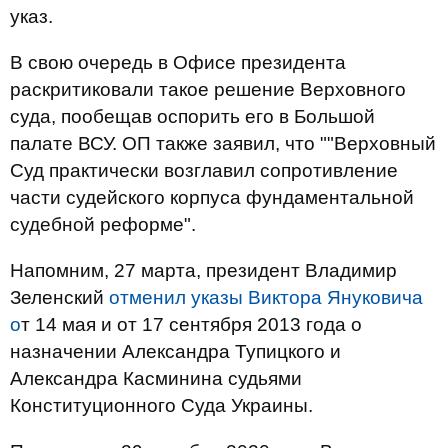
указ.
В свою очередь в Офисе президента
раскритиковали такое решение Верховного
суда, пообещав оспорить его в Большой
палате ВСУ. ОП также заявил, что ""Верховный
Суд практически возглавил сопротивление
части судейского корпуса фундаментальной
судебной реформе".
Напомним, 27 марта, президент Владимир
Зеленский
отменил указы Виктора Януковича
о
т 14 мая и от 17 сентября 2013 года о
назначении Александра Тупицкого и
Александра Касминина судьями
Конституционного Суда Украины.