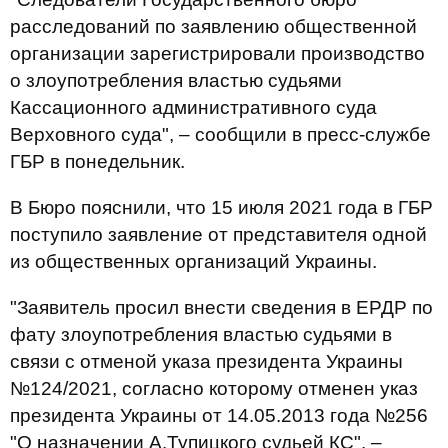
расследований по заявлению общественной
организации зарегистрировали производство
о злоупотребления властью судьями
Кассационного административного суда
Верховного суда", – сообщили в пресс-службе
ГБР в понедельник.
В Бюро пояснили, что 15 июля 2021 года в ГБР
поступило заявление от представителя одной
из общественных организаций Украины.
"Заявитель просил внести сведения в ЕРДР по
фату злоупотребления властью судьями в
связи с отменой указа президента Украины
№124/2021, согласно которому отменен указ
президента Украины от 14.05.2013 года №256
"О назначении А.Тупицкого судьей КС", –