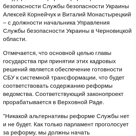
безопасности Службы безопасности Украины
Алексей Корнейчук и Виталий Монастырецкий
– с должности начальника Управления
Службы безопасности Украины в Черновицкой
области.
Отмечается, что основной целью главы
государства при принятии этих кадровых
решений является обеспечение готовности
СБУ к системной трансформации, что будет
соответствовать содержанию реформы
ведомства. Соответствующий законопроект
прорабатывается в Верховной Раде.
"Никакой альтернативы реформе Службы нет
и не будет. Как только парламент проголосует
за реформу, мы должны начать