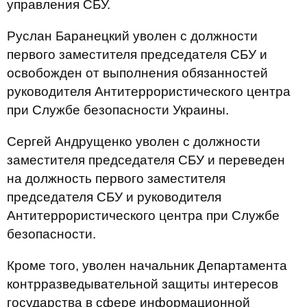
управления СБУ.
Руслан Баранецкий уволен с должности
первого заместителя председателя СБУ и
освобожден от выполнения обязанностей
руководителя Антитеррористического центра
при Службе безопасности Украины.
Сергей Андрущенко уволен с должности
заместителя председателя СБУ и переведен
на должность первого заместителя
председателя СБУ и руководителя
Антитеррористического центра при Службе
безопасности.
Кроме того, уволен начальник Департамента
контрразведывательной защиты интересов
государства в сфере информационной