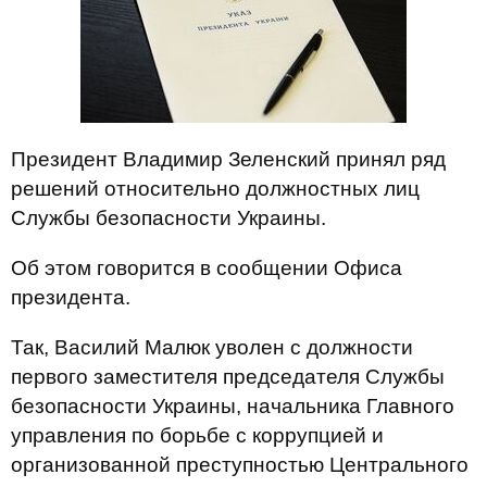
Президент Владимир Зеленский принял ряд
решений относительно должностных лиц
Службы безопасности Украины.
Об этом говорится в сообщении Офиса
президента.
Так, Василий Малюк уволен с должности
первого заместителя председателя Службы
безопасности Украины, начальника Главного
управления по борьбе с коррупцией и
организованной преступностью Центрального