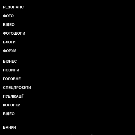
РЕЗОНАНС
ФОТО
ВІДЕО
ФОТОШОПИ
БЛОГИ
ФОРУМ
БІЗНЕС
НОВИНИ
ГОЛОВНЕ
СПЕЦПРОЄКТИ
ПУБЛІКАЦІЇ
КОЛОНКИ
ВІДЕО
БАНКИ