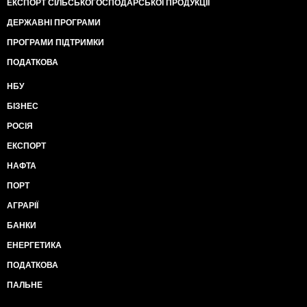
ЕКСПОРТ СІЛЬСЬКОГОСПОДАРСЬКОЇ ПРОДУКЦІЇ
ДЕРЖАВНІ ПРОГРАМИ
ПРОГРАМИ ПІДТРИМКИ
ПОДАТКОВА
НБУ
БІЗНЕС
РОСІЯ
ЕКСПОРТ
НАФТА
ПОРТ
АГРАРІЇ
БАНКИ
ЕНЕРГЕТИКА
ПОДАТКОВА
ПАЛЬНЕ