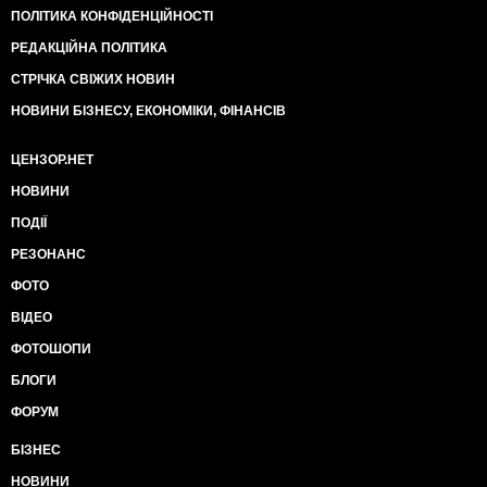
ПОЛІТИКА КОНФІДЕНЦІЙНОСТІ
РЕДАКЦІЙНА ПОЛІТИКА
СТРІЧКА СВІЖИХ НОВИН
НОВИНИ БІЗНЕСУ, ЕКОНОМІКИ, ФІНАНСІВ
ЦЕНЗОР.НЕТ
НОВИНИ
ПОДІЇ
РЕЗОНАНС
ФОТО
ВІДЕО
ФОТОШОПИ
БЛОГИ
ФОРУМ
БІЗНЕС
НОВИНИ