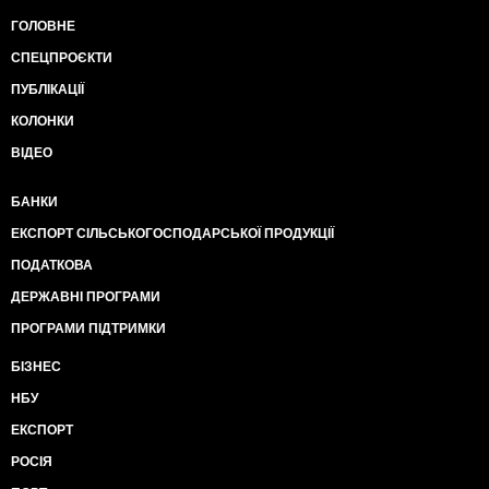
ГОЛОВНЕ
СПЕЦПРОЄКТИ
ПУБЛІКАЦІЇ
КОЛОНКИ
ВІДЕО
БАНКИ
ЕКСПОРТ СІЛЬСЬКОГОСПОДАРСЬКОЇ ПРОДУКЦІЇ
ПОДАТКОВА
ДЕРЖАВНІ ПРОГРАМИ
ПРОГРАМИ ПІДТРИМКИ
БІЗНЕС
НБУ
ЕКСПОРТ
РОСІЯ