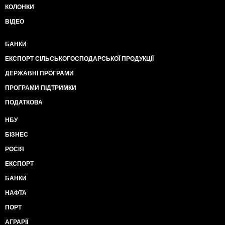
КОЛОНКИ
ВІДЕО
БАНКИ
ЕКСПОРТ СІЛЬСЬКОГОСПОДАРСЬКОЇ ПРОДУКЦІЇ
ДЕРЖАВНІ ПРОГРАМИ
ПРОГРАМИ ПІДТРИМКИ
ПОДАТКОВА
НБУ
БІЗНЕС
РОСІЯ
ЕКСПОРТ
БАНКИ
НАФТА
ПОРТ
АГРАРІЇ