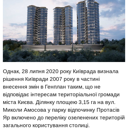
Однак, 28 липня 2020 року Київрада визнала
рішення Київради 2007 року в частині
внесення змін в Генплан таким, що не
відповідає інтересам територіальної громади
міста Києва. Ділянку площею 3,15 га на вул.
Миколи Амосова у парку відпочинку Протасів
Яр включено до переліку озеленених територій
загального користування столиці.