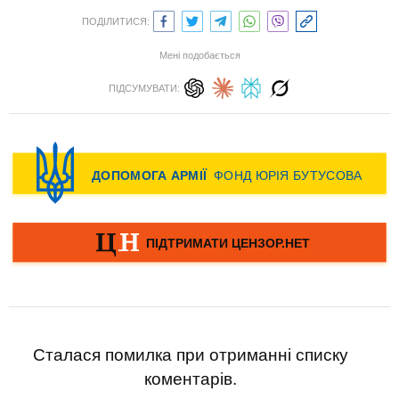
ПОДІЛИТИСЯ:
Мені подобається
ПІДСУМУВАТИ:
Сталася помилка при отриманні списку
коментарів.