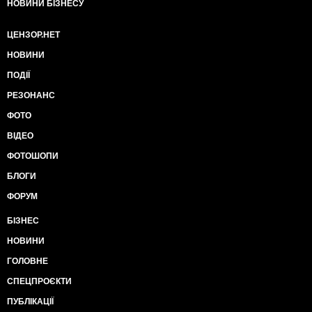
НОВИНИ БІЗНЕСУ
ЦЕНЗОР.НЕТ
НОВИНИ
ПОДІЇ
РЕЗОНАНС
ФОТО
ВІДЕО
ФОТОШОПИ
БЛОГИ
ФОРУМ
БІЗНЕС
НОВИНИ
ГОЛОВНЕ
СПЕЦПРОЄКТИ
ПУБЛІКАЦІЇ