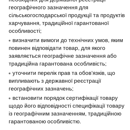
географічного зазначення для
сільськогосподарської продукції та продуктів
харчування, традиційної гарантованої
особливості;
визначити вимоги до технічних умов, яким
повинен відповідати товар, для якого
заявляється географічне зазначення або
традиційна гарантована особливість;
уточнити перелік прав та обов’язків, що
випливають з державної реєстрації
географічних зазначень;
встановити порядок сертифікації товару
щодо його відповідності специфікації товару
із географічним зазначенням, традиційною
гарантованою особливістю.