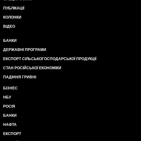
ПУБЛІКАЦІЇ
КОЛОНКИ
ВІДЕО
БАНКИ
ДЕРЖАВНІ ПРОГРАМИ
ЕКСПОРТ СІЛЬСЬКОГОСПОДАРСЬКОЇ ПРОДУКЦІЇ
СТАН РОСІЙСЬКОЇ ЕКОНОМІКИ
ПАДІННЯ ГРИВНІ
БІЗНЕС
НБУ
РОСІЯ
БАНКИ
НАФТА
ЕКСПОРТ