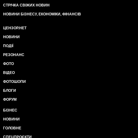
СТРІЧКА СВІЖИХ НОВИН
НОВИНИ БІЗНЕСУ, ЕКОНОМІКИ, ФІНАНСІВ
ЦЕНЗОР.НЕТ
НОВИНИ
ПОДІЇ
РЕЗОНАНС
ФОТО
ВІДЕО
ФОТОШОПИ
БЛОГИ
ФОРУМ
БІЗНЕС
НОВИНИ
ГОЛОВНЕ
СПЕЦПРОЄКТИ