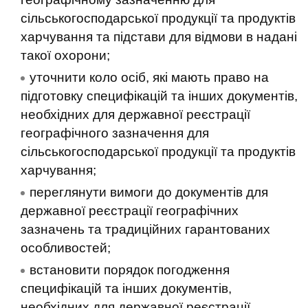
сільськогосподарської продукції та продуктів
харчування та підстави для відмови в надані
такої охорони;
уточнити коло осіб, які мають право на
підготовку специфікацій та інших документів,
необхідних для державної реєстрації
географічного зазначення для
сільськогосподарської продукції та продуктів
харчування;
переглянути вимоги до документів для
державної реєстрації географічних
зазначень та традиційних гарантованих
особливостей;
встановити порядок погодження
специфікацій та інших документів,
необхідних для державної реєстрації