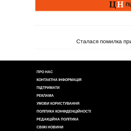
Сталася помилка при
ПРО НАС
КОНТАКТНА ІНФОРМАЦІЯ
ПІДТРИМАТИ
РЕКЛАМА
УМОВИ КОРИСТУВАННЯ
ПОЛІТИКА КОНФІДЕНЦІЙНОСТІ
РЕДАКЦІЙНА ПОЛІТИКА
СВІЖІ НОВИНИ