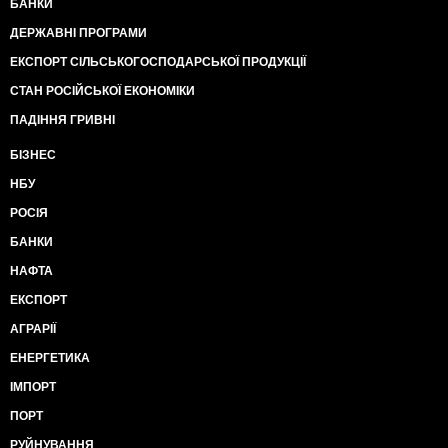
БАНКИ
ДЕРЖАВНІ ПРОГРАМИ
ЕКСПОРТ СІЛЬСЬКОГОСПОДАРСЬКОЇ ПРОДУКЦІЇ
СТАН РОСІЙСЬКОЇ ЕКОНОМІКИ
ПАДІННЯ ГРИВНІ
БІЗНЕС
НБУ
РОСІЯ
БАНКИ
НАФТА
ЕКСПОРТ
АГРАРІЇ
ЕНЕРГЕТИКА
ІМПОРТ
ПОРТ
РУЙНУВАННЯ