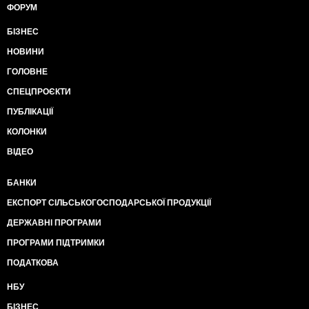
ФОРУМ
БІЗНЕС
НОВИНИ
ГОЛОВНЕ
СПЕЦПРОЄКТИ
ПУБЛІКАЦІЇ
КОЛОНКИ
ВІДЕО
БАНКИ
ЕКСПОРТ СІЛЬСЬКОГОСПОДАРСЬКОЇ ПРОДУКЦІЇ
ДЕРЖАВНІ ПРОГРАМИ
ПРОГРАМИ ПІДТРИМКИ
ПОДАТКОВА
НБУ
БІЗНЕС