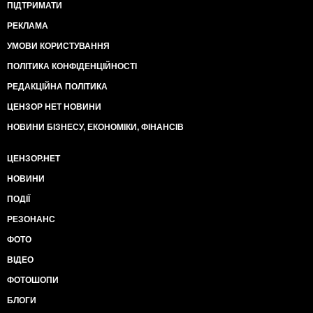
ПІДТРИМАТИ
РЕКЛАМА
УМОВИ КОРИСТУВАННЯ
ПОЛІТИКА КОНФІДЕНЦІЙНОСТІ
РЕДАКЦІЙНА ПОЛІТИКА
ЦЕНЗОР НЕТ НОВИНИ
НОВИНИ БІЗНЕСУ, ЕКОНОМІКИ, ФІНАНСІВ
ЦЕНЗОР.НЕТ
НОВИНИ
ПОДІЇ
РЕЗОНАНС
ФОТО
ВІДЕО
ФОТОШОПИ
БЛОГИ