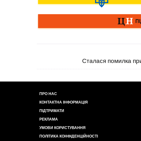
Сталася помилка при
ПРО НАС
КОНТАКТНА ІНФОРМАЦІЯ
ПІДТРИМАТИ
РЕКЛАМА
УМОВИ КОРИСТУВАННЯ
ПОЛІТИКА КОНФІДЕНЦІЙНОСТІ