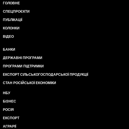
ГОЛОВНЕ
СПЕЦПРОЄКТИ
ПУБЛІКАЦІЇ
КОЛОНКИ
ВІДЕО
БАНКИ
ДЕРЖАВНІ ПРОГРАМИ
ПРОГРАМИ ПІДТРИМКИ
ЕКСПОРТ СІЛЬСЬКОГОСПОДАРСЬКОЇ ПРОДУКЦІЇ
СТАН РОСІЙСЬКОЇ ЕКОНОМІКИ
НБУ
БІЗНЕС
РОСІЯ
ЕКСПОРТ
АГРАРІЇ