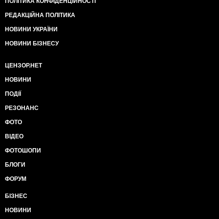
ПОЛІТИКА КОНФІДЕНЦІЙНОСТІ
РЕДАКЦІЙНА ПОЛІТИКА
НОВИНИ УКРАЇНИ
НОВИНИ БІЗНЕСУ
ЦЕНЗОР.НЕТ
НОВИНИ
ПОДІЇ
РЕЗОНАНС
ФОТО
ВІДЕО
ФОТОШОПИ
БЛОГИ
ФОРУМ
БІЗНЕС
НОВИНИ