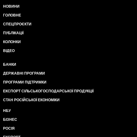
НОВИНИ
ГОЛОВНЕ
СПЕЦПРОЄКТИ
ПУБЛІКАЦІЇ
КОЛОНКИ
ВІДЕО
БАНКИ
ДЕРЖАВНІ ПРОГРАМИ
ПРОГРАМИ ПІДТРИМКИ
ЕКСПОРТ СІЛЬСЬКОГОСПОДАРСЬКОЇ ПРОДУКЦІЇ
СТАН РОСІЙСЬКОЇ ЕКОНОМІКИ
НБУ
БІЗНЕС
РОСІЯ