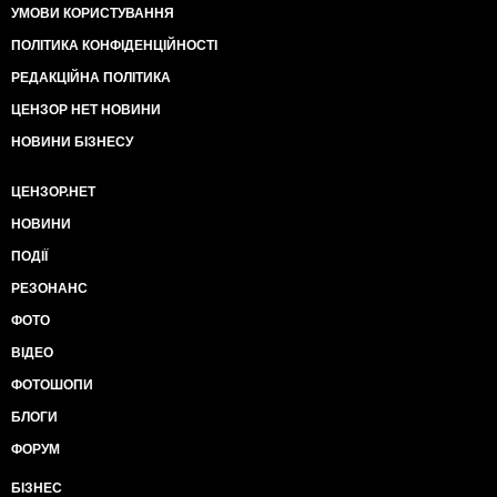
УМОВИ КОРИСТУВАННЯ
ПОЛІТИКА КОНФІДЕНЦІЙНОСТІ
РЕДАКЦІЙНА ПОЛІТИКА
ЦЕНЗОР НЕТ НОВИНИ
НОВИНИ БІЗНЕСУ
ЦЕНЗОР.НЕТ
НОВИНИ
ПОДІЇ
РЕЗОНАНС
ФОТО
ВІДЕО
ФОТОШОПИ
БЛОГИ
ФОРУМ
БІЗНЕС