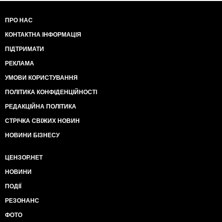
ПРО НАС
КОНТАКТНА ІНФОРМАЦІЯ
ПІДТРИМАТИ
РЕКЛАМА
УМОВИ КОРИСТУВАННЯ
ПОЛІТИКА КОНФІДЕНЦІЙНОСТІ
РЕДАКЦІЙНА ПОЛІТИКА
СТРІЧКА СВІЖИХ НОВИН
НОВИНИ БІЗНЕСУ
ЦЕНЗОР.НЕТ
НОВИНИ
ПОДІЇ
РЕЗОНАНС
ФОТО