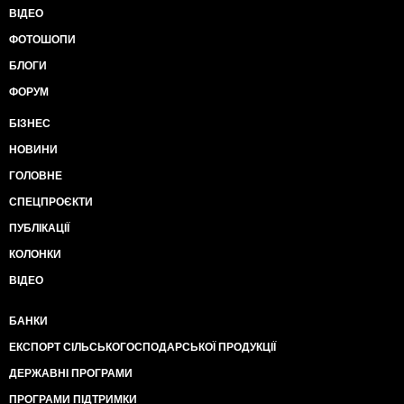
ВІДЕО
ФОТОШОПИ
БЛОГИ
ФОРУМ
БІЗНЕС
НОВИНИ
ГОЛОВНЕ
СПЕЦПРОЄКТИ
ПУБЛІКАЦІЇ
КОЛОНКИ
ВІДЕО
БАНКИ
ЕКСПОРТ СІЛЬСЬКОГОСПОДАРСЬКОЇ ПРОДУКЦІЇ
ДЕРЖАВНІ ПРОГРАМИ
ПРОГРАМИ ПІДТРИМКИ