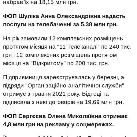
набрав їх на 18,15 млн грн.
ФОП Шуліка Анна Олександрівна надасть
послуги на телебаченні за 5,38 млн грн.
На рік замовили 12 комплексних розміщень
протягом місяця на "11 Телеканалі" по 240 тис.
грн і 12 комплексних розміщень протягом
місяця на "Відкритому" по 200 тис. грн.
Підприємниця зареєструвалась у березні, а
підряди "Організаційно-аналітичної служби"
отримує з травня 2021 року. Відтоді та
підписала з нею договорів на 19,69 млн грн.
ФОП Сергєєва Олена Миколаївна отримає
4,8 млн грн на рекламу у соцмережах.