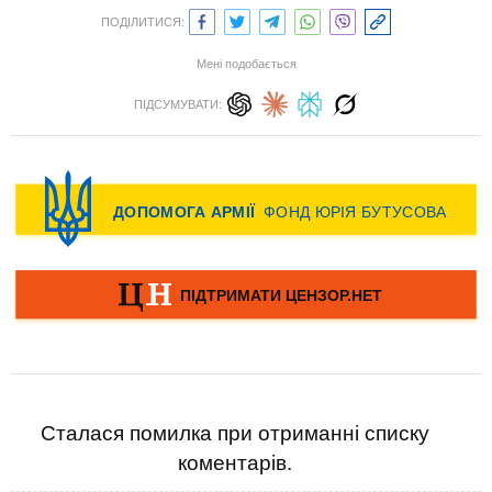
ПОДІЛИТИСЯ:
Мені подобається
ПІДСУМУВАТИ:
Сталася помилка при отриманні списку
коментарів.