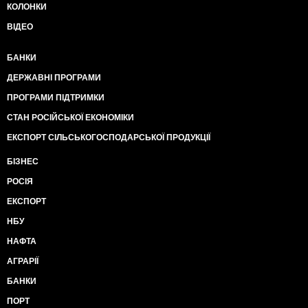
КОЛОНКИ
ВІДЕО
БАНКИ
ДЕРЖАВНІ ПРОГРАМИ
ПРОГРАМИ ПІДТРИМКИ
СТАН РОСІЙСЬКОЇ ЕКОНОМІКИ
ЕКСПОРТ СІЛЬСЬКОГОСПОДАРСЬКОЇ ПРОДУКЦІЇ
БІЗНЕС
РОСІЯ
ЕКСПОРТ
НБУ
НАФТА
АГРАРІЇ
БАНКИ
ПОРТ