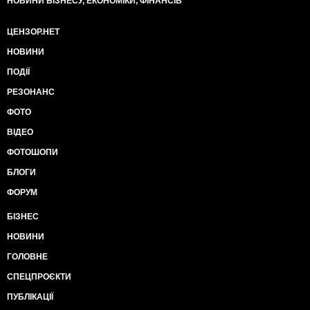
НОВИНИ БІЗНЕСУ, ЕКОНОМІКИ, ФІНАНСІВ
ЦЕНЗОР.НЕТ
НОВИНИ
ПОДІЇ
РЕЗОНАНС
ФОТО
ВІДЕО
ФОТОШОПИ
БЛОГИ
ФОРУМ
БІЗНЕС
НОВИНИ
ГОЛОВНЕ
СПЕЦПРОЄКТИ
ПУБЛІКАЦІЇ