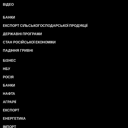
ВІДЕО
БАНКИ
ЕКСПОРТ СІЛЬСЬКОГОСПОДАРСЬКОЇ ПРОДУКЦІЇ
ДЕРЖАВНІ ПРОГРАМИ
СТАН РОСІЙСЬКОЇ ЕКОНОМІКИ
ПАДІННЯ ГРИВНІ
БІЗНЕС
НБУ
РОСІЯ
БАНКИ
НАФТА
АГРАРІЇ
ЕКСПОРТ
ЕНЕРГЕТИКА
ІМПОРТ