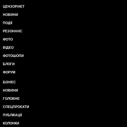
ЦЕНЗОР.НЕТ
НОВИНИ
ПОДІЇ
РЕЗОНАНС
ФОТО
ВІДЕО
ФОТОШОПИ
БЛОГИ
ФОРУМ
БІЗНЕС
НОВИНИ
ГОЛОВНЕ
СПЕЦПРОЄКТИ
ПУБЛІКАЦІЇ
КОЛОНКИ