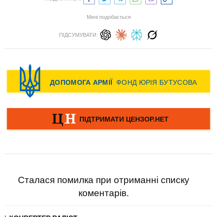
Мені подобається
ПІДСУМУВАТИ:
Сталася помилка при отриманні списку
коментарів.