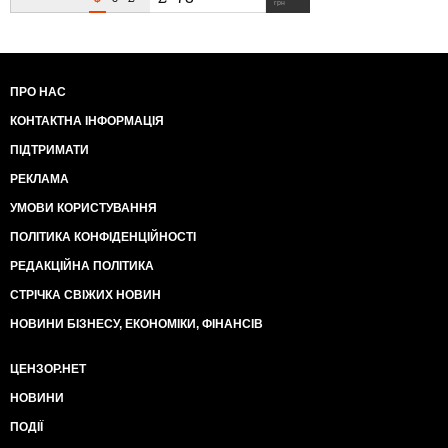
грн
ПРО НАС
КОНТАКТНА ІНФОРМАЦІЯ
ПІДТРИМАТИ
РЕКЛАМА
УМОВИ КОРИСТУВАННЯ
ПОЛІТИКА КОНФІДЕНЦІЙНОСТІ
РЕДАКЦІЙНА ПОЛІТИКА
СТРІЧКА СВІЖИХ НОВИН
НОВИНИ БІЗНЕСУ, ЕКОНОМІКИ, ФІНАНСІВ
ЦЕНЗОР.НЕТ
НОВИНИ
ПОДІЇ