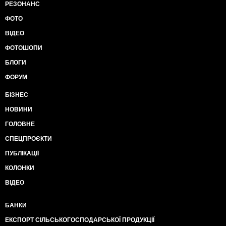
РЕЗОНАНС
ФОТО
ВІДЕО
ФОТОШОПИ
БЛОГИ
ФОРУМ
БІЗНЕС
НОВИНИ
ГОЛОВНЕ
СПЕЦПРОЄКТИ
ПУБЛІКАЦІЇ
КОЛОНКИ
ВІДЕО
БАНКИ
ЕКСПОРТ СІЛЬСЬКОГОСПОДАРСЬКОЇ ПРОДУКЦІЇ