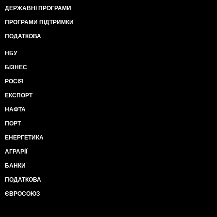
ДЕРЖАВНІ ПРОГРАМИ
ПРОГРАМИ ПІДТРИМКИ
ПОДАТКОВА
НБУ
БІЗНЕС
РОСІЯ
ЕКСПОРТ
НАФТА
ПОРТ
ЕНЕРГЕТИКА
АГРАРІЇ
БАНКИ
ПОДАТКОВА
ЄВРОСОЮЗ