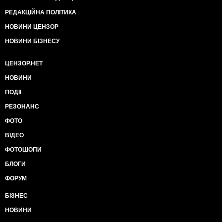
РЕДАКЦІЙНА ПОЛІТИКА
НОВИНИ ЦЕНЗОР
НОВИНИ БІЗНЕСУ
ЦЕНЗОР.НЕТ
НОВИНИ
ПОДІЇ
РЕЗОНАНС
ФОТО
ВІДЕО
ФОТОШОПИ
БЛОГИ
ФОРУМ
БІЗНЕС
НОВИНИ