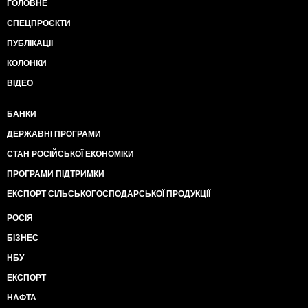
ГОЛОВНЕ
СПЕЦПРОЄКТИ
ПУБЛІКАЦІЇ
КОЛОНКИ
ВІДЕО
БАНКИ
ДЕРЖАВНІ ПРОГРАМИ
СТАН РОСІЙСЬКОЇ ЕКОНОМІКИ
ПРОГРАМИ ПІДТРИМКИ
ЕКСПОРТ СІЛЬСЬКОГОСПОДАРСЬКОЇ ПРОДУКЦІЇ
РОСІЯ
БІЗНЕС
НБУ
ЕКСПОРТ
НАФТА