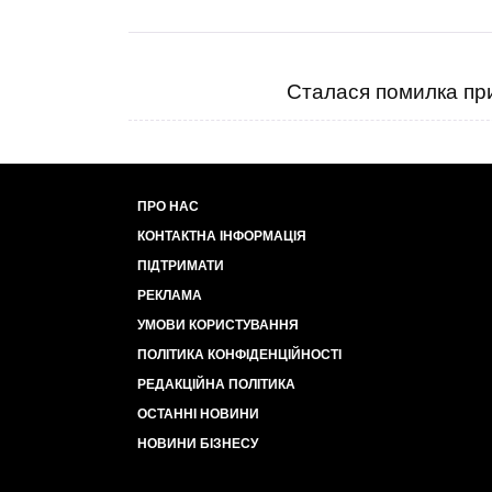
Сталася помилка при
ПРО НАС
КОНТАКТНА ІНФОРМАЦІЯ
ПІДТРИМАТИ
РЕКЛАМА
УМОВИ КОРИСТУВАННЯ
ПОЛІТИКА КОНФІДЕНЦІЙНОСТІ
РЕДАКЦІЙНА ПОЛІТИКА
ОСТАННІ НОВИНИ
НОВИНИ БІЗНЕСУ