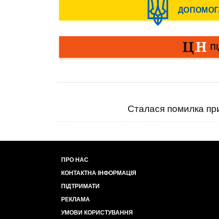
Сталася помилка при
ПРО НАС
КОНТАКТНА ІНФОРМАЦІЯ
ПІДТРИМАТИ
РЕКЛАМА
УМОВИ КОРИСТУВАННЯ