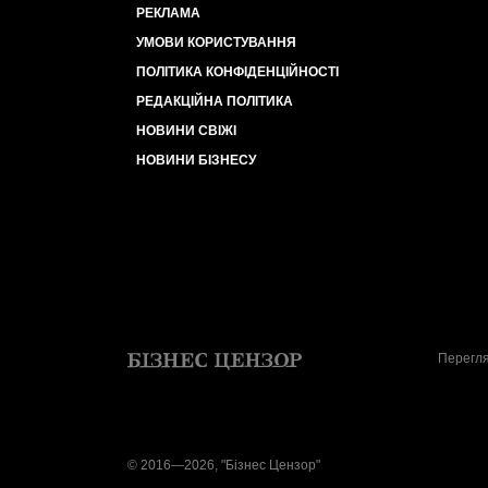
РЕКЛАМА
УМОВИ КОРИСТУВАННЯ
ПОЛІТИКА КОНФІДЕНЦІЙНОСТІ
РЕДАКЦІЙНА ПОЛІТИКА
НОВИНИ СВІЖІ
НОВИНИ БІЗНЕСУ
Перегля
© 2016—2026, "Бізнес Цензор"