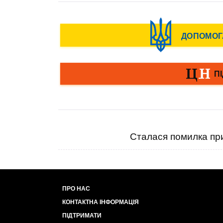
Сталася помилка при
ПРО НАС
КОНТАКТНА ІНФОРМАЦІЯ
ПІДТРИМАТИ