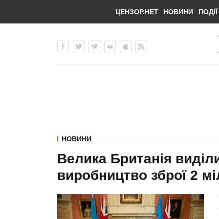
ЦЕНЗОР.НЕТ
НОВИНИ
ПОДІЇ
НОВИНИ
Велика Британія виділи
виробництво зброї 2 мі