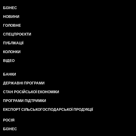
БІЗНЕС
НОВИНИ
ГОЛОВНЕ
СПЕЦПРОЄКТИ
ПУБЛІКАЦІЇ
КОЛОНКИ
ВІДЕО
БАНКИ
ДЕРЖАВНІ ПРОГРАМИ
СТАН РОСІЙСЬКОЇ ЕКОНОМІКИ
ПРОГРАМИ ПІДТРИМКИ
ЕКСПОРТ СІЛЬСЬКОГОСПОДАРСЬКОЇ ПРОДУКЦІЇ
РОСІЯ
БІЗНЕС