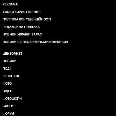
РЕКЛАМА
УМОВИ КОРИСТУВАННЯ
ПОЛІТИКА КОНФІДЕНЦІЙНОСТІ
РЕДАКЦІЙНА ПОЛІТИКА
НОВИНИ УКРАЇНИ ЗАРАЗ
НОВИНИ БІЗНЕСУ, ЕКОНОМІКИ, ФІНАНСІВ
ЦЕНЗОР.НЕТ
НОВИНИ
ПОДІЇ
РЕЗОНАНС
ФОТО
ВІДЕО
ФОТОШОПИ
БЛОГИ
ФОРУМ