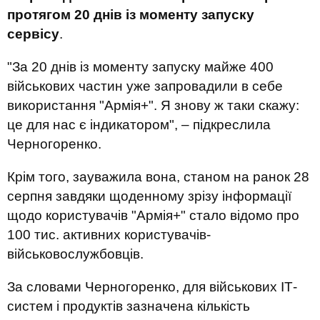
протягом 20 днів із моменту запуску
сервісу
.
"За 20 днів із моменту запуску майже 400
військових частин уже запровадили в себе
використання "Армія+". Я знову ж таки скажу:
це для нас є індикатором", – підкреслила
Черногоренко.
Крім того, зауважила вона, станом на ранок 28
серпня завдяки щоденному зрізу інформації
щодо користувачів "Армія+" стало відомо про
100 тис. активних користувачів-
військовослужбовців.
За словами Черногоренко, для військових ІТ-
систем і продуктів зазначена кількість