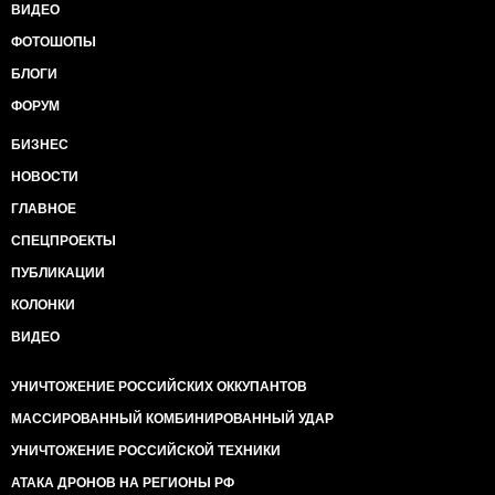
ВИДЕО
ФОТОШОПЫ
БЛОГИ
ФОРУМ
БИЗНЕС
НОВОСТИ
ГЛАВНОЕ
СПЕЦПРОЕКТЫ
ПУБЛИКАЦИИ
КОЛОНКИ
ВИДЕО
УНИЧТОЖЕНИЕ РОССИЙСКИХ ОККУПАНТОВ
МАССИРОВАННЫЙ КОМБИНИРОВАННЫЙ УДАР
УНИЧТОЖЕНИЕ РОССИЙСКОЙ ТЕХНИКИ
АТАКА ДРОНОВ НА РЕГИОНЫ РФ