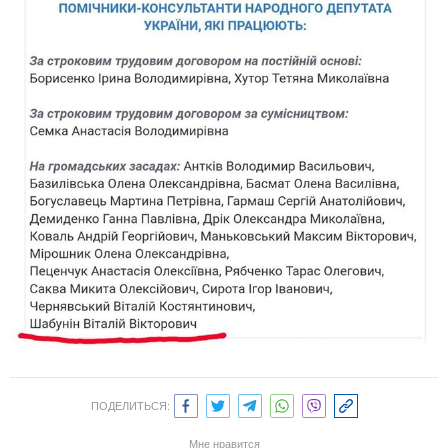
ПОДЕЛИТЬСЯ:
Мне нравится