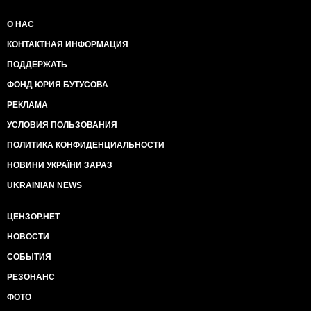
О НАС
КОНТАКТНАЯ ИНФОРМАЦИЯ
ПОДДЕРЖАТЬ
ФОНД ЮРИЯ БУТУСОВА
РЕКЛАМА
УСЛОВИЯ ПОЛЬЗОВАНИЯ
ПОЛИТИКА КОНФИДЕНЦИАЛЬНОСТИ
НОВИНИ УКРАЇНИ ЗАРАЗ
UKRAINIAN NEWS
ЦЕНЗОР.НЕТ
НОВОСТИ
СОБЫТИЯ
РЕЗОНАНС
ФОТО