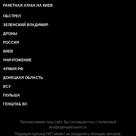
РАКЕТНАЯ АТАКА НА КИЕВ
ОБСТРЕЛ
ЗЕЛЕНСКИЙ ВЛАДИМИР
ДРОНЫ
РОССИЯ
КИЕВ
УНИЧТОЖЕНИЕ
АРМИЯ РФ
ДОНЕЦКАЯ ОБЛАСТЬ
ВСУ
ПОЛЬША
ГЕНШТАБ ВС
Просматривая наш сайт, Вы соглашаетесь с
политикой
конфиденциальности
.
Редакция Цензор.НЕТ может не разделять позицию авторов.