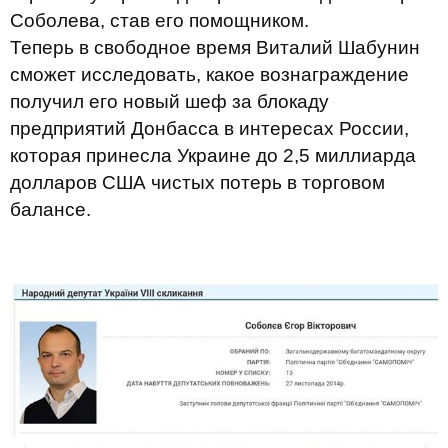
Соболева, став его помощником.
Теперь в свободное время Виталий Шабунин
сможет исследовать, какое вознаграждение
получил его новый шеф за блокаду
предприятий Донбасса в интересах России,
которая принесла Украине до 2,5 миллиарда
долларов США чистых потерь в торговом
балансе.