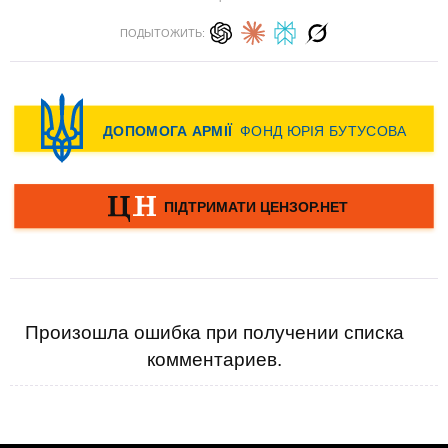
ПОДЫТОЖИТЬ:
Произошла ошибка при получении списка
комментариев.