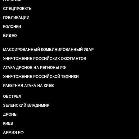
СПЕЦПРОЕКТЫ
ПУБЛИКАЦИИ
КОЛОНКИ
ВИДЕО
МАССИРОВАННЫЙ КОМБИНИРОВАННЫЙ УДАР
УНИЧТОЖЕНИЕ РОССИЙСКИХ ОККУПАНТОВ
АТАКА ДРОНОВ НА РЕГИОНЫ РФ
УНИЧТОЖЕНИЕ РОССИЙСКОЙ ТЕХНИКИ
РАКЕТНАЯ АТАКА НА КИЕВ
ОБСТРЕЛ
ЗЕЛЕНСКИЙ ВЛАДИМИР
ДРОНЫ
КИЕВ
АРМИЯ РФ