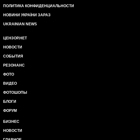
ПОЛИТИКА КОНФИДЕНЦИАЛЬНОСТИ
НОВИНИ УКРАЇНИ ЗАРАЗ
UKRAINIAN NEWS
ЦЕНЗОР.НЕТ
НОВОСТИ
СОБЫТИЯ
РЕЗОНАНС
ФОТО
ВИДЕО
ФОТОШОПЫ
БЛОГИ
ФОРУМ
БИЗНЕС
НОВОСТИ
ГЛАВНОЕ