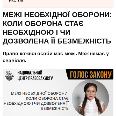
текстов.
МЕЖІ НЕОБХІДНОЇ ОБОРОНИ:
КОЛИ ОБОРОНА СТАЄ
НЕОБХІДНОЮ І ЧИ
ДОЗВОЛЕНА ЇЇ БЕЗМЕЖНІСТЬ
Право кожної особи має межі. Меж немає у
свавілля.