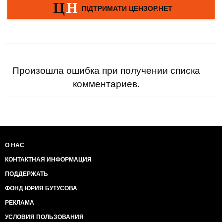
Произошла ошибка при получении списка
комментариев.
О НАС
КОНТАКТНАЯ ИНФОРМАЦИЯ
ПОДДЕРЖАТЬ
ФОНД ЮРИЯ БУТУСОВА
РЕКЛАМА
УСЛОВИЯ ПОЛЬЗОВАНИЯ