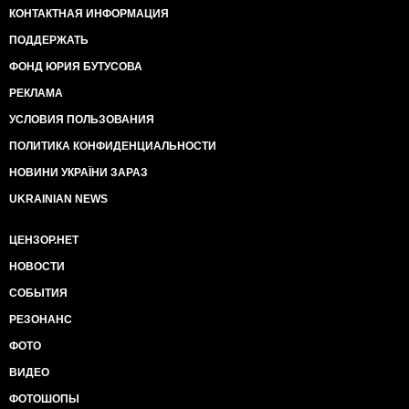
КОНТАКТНАЯ ИНФОРМАЦИЯ
ПОДДЕРЖАТЬ
ФОНД ЮРИЯ БУТУСОВА
РЕКЛАМА
УСЛОВИЯ ПОЛЬЗОВАНИЯ
ПОЛИТИКА КОНФИДЕНЦИАЛЬНОСТИ
НОВИНИ УКРАЇНИ ЗАРАЗ
UKRAINIAN NEWS
ЦЕНЗОР.НЕТ
НОВОСТИ
СОБЫТИЯ
РЕЗОНАНС
ФОТО
ВИДЕО
ФОТОШОПЫ