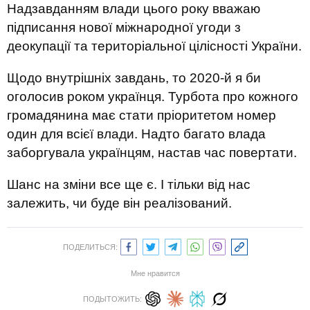
Надзавданням влади цього року вважаю
підписання нової міжнародної угоди з
деокупації та територіальної цілісності України.
Щодо внутрішніх завдань, то 2020-й я би
оголосив роком українця. Турбота про кожного
громадянина має стати пріоритетом номер
один для всієї влади. Надто багато влада
заборгувала українцям, настав час повертати.
Шанс на зміни все ще є. І тільки від нас
залежить, чи буде він реалізований.
ПОДЕЛИТЬСЯ:
Мне нравится
ПОДЫТОЖИТЬ: