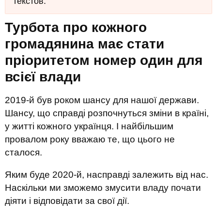
текстов.
Турбота про кожного
громадянина має стати
пріоритетом номер один для
всієї влади
2019-й був роком шансу для нашої держави.
Шансу, що справді розпочнуться зміни в країні,
у житті кожного українця. І найбільшим
провалом року вважаю те, що цього не
сталося.
Яким буде 2020-й, насправді залежить від нас.
Наскільки ми зможемо змусити владу почати
діяти і відповідати за свої дії.