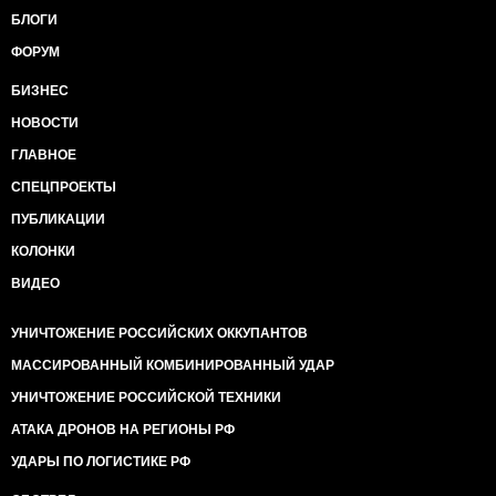
БЛОГИ
ФОРУМ
БИЗНЕС
НОВОСТИ
ГЛАВНОЕ
СПЕЦПРОЕКТЫ
ПУБЛИКАЦИИ
КОЛОНКИ
ВИДЕО
УНИЧТОЖЕНИЕ РОССИЙСКИХ ОККУПАНТОВ
МАССИРОВАННЫЙ КОМБИНИРОВАННЫЙ УДАР
УНИЧТОЖЕНИЕ РОССИЙСКОЙ ТЕХНИКИ
АТАКА ДРОНОВ НА РЕГИОНЫ РФ
УДАРЫ ПО ЛОГИСТИКЕ РФ