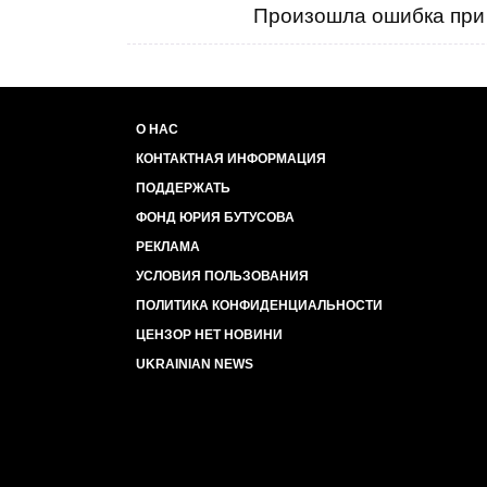
Произошла ошибка при 
О НАС
КОНТАКТНАЯ ИНФОРМАЦИЯ
ПОДДЕРЖАТЬ
ФОНД ЮРИЯ БУТУСОВА
РЕКЛАМА
УСЛОВИЯ ПОЛЬЗОВАНИЯ
ПОЛИТИКА КОНФИДЕНЦИАЛЬНОСТИ
ЦЕНЗОР НЕТ НОВИНИ
UKRAINIAN NEWS