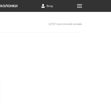
КОЛОНКИ
Вход
12787 посетителей онлайн