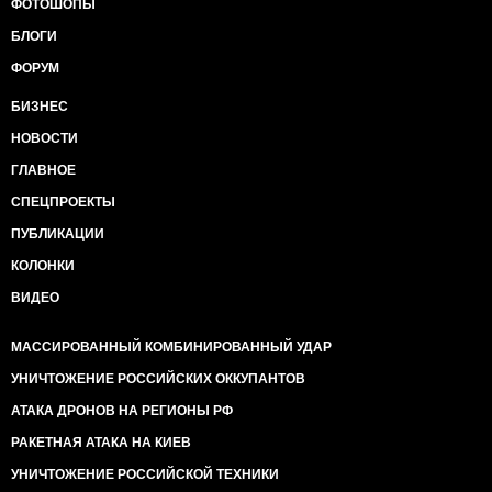
ФОТОШОПЫ
БЛОГИ
ФОРУМ
БИЗНЕС
НОВОСТИ
ГЛАВНОЕ
СПЕЦПРОЕКТЫ
ПУБЛИКАЦИИ
КОЛОНКИ
ВИДЕО
МАССИРОВАННЫЙ КОМБИНИРОВАННЫЙ УДАР
УНИЧТОЖЕНИЕ РОССИЙСКИХ ОККУПАНТОВ
АТАКА ДРОНОВ НА РЕГИОНЫ РФ
РАКЕТНАЯ АТАКА НА КИЕВ
УНИЧТОЖЕНИЕ РОССИЙСКОЙ ТЕХНИКИ