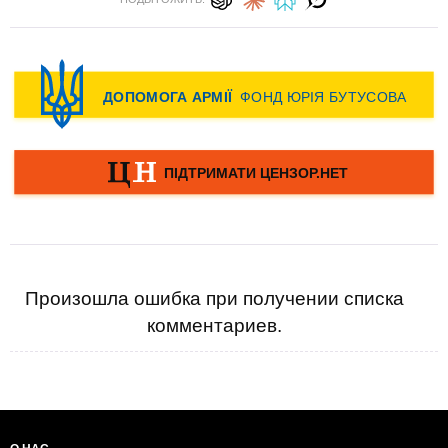
Произошла ошибка при получении списка
комментариев.