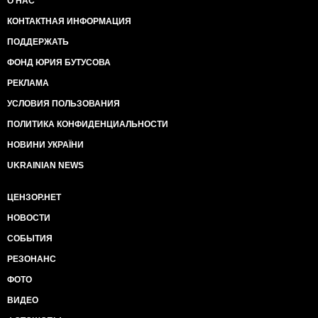
О НАС
КОНТАКТНАЯ ИНФОРМАЦИЯ
ПОДДЕРЖАТЬ
ФОНД ЮРИЯ БУТУСОВА
РЕКЛАМА
УСЛОВИЯ ПОЛЬЗОВАНИЯ
ПОЛИТИКА КОНФИДЕНЦИАЛЬНОСТИ
НОВИНИ УКРАЇНИ
UKRAINIAN NEWS
ЦЕНЗОР.НЕТ
НОВОСТИ
СОБЫТИЯ
РЕЗОНАНС
ФОТО
ВИДЕО