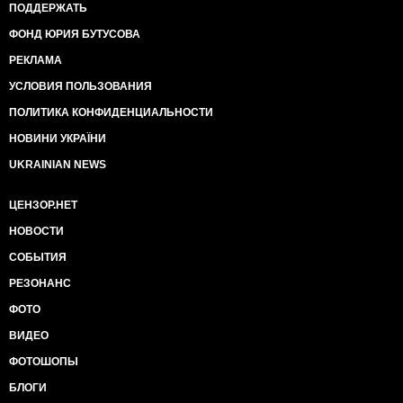
ПОДДЕРЖАТЬ
ФОНД ЮРИЯ БУТУСОВА
РЕКЛАМА
УСЛОВИЯ ПОЛЬЗОВАНИЯ
ПОЛИТИКА КОНФИДЕНЦИАЛЬНОСТИ
НОВИНИ УКРАЇНИ
UKRAINIAN NEWS
ЦЕНЗОР.НЕТ
НОВОСТИ
СОБЫТИЯ
РЕЗОНАНС
ФОТО
ВИДЕО
ФОТОШОПЫ
БЛОГИ