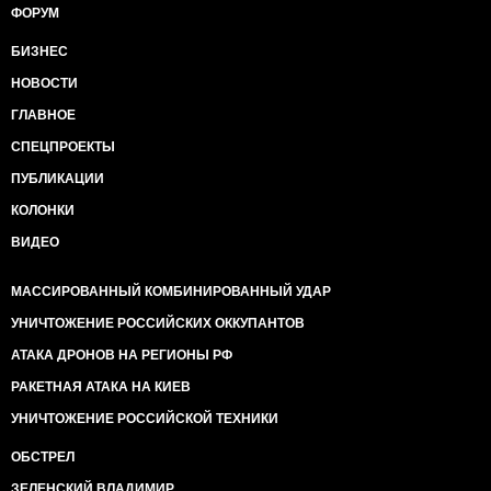
ФОРУМ
БИЗНЕС
НОВОСТИ
ГЛАВНОЕ
СПЕЦПРОЕКТЫ
ПУБЛИКАЦИИ
КОЛОНКИ
ВИДЕО
МАССИРОВАННЫЙ КОМБИНИРОВАННЫЙ УДАР
УНИЧТОЖЕНИЕ РОССИЙСКИХ ОККУПАНТОВ
АТАКА ДРОНОВ НА РЕГИОНЫ РФ
РАКЕТНАЯ АТАКА НА КИЕВ
УНИЧТОЖЕНИЕ РОССИЙСКОЙ ТЕХНИКИ
ОБСТРЕЛ
ЗЕЛЕНСКИЙ ВЛАДИМИР